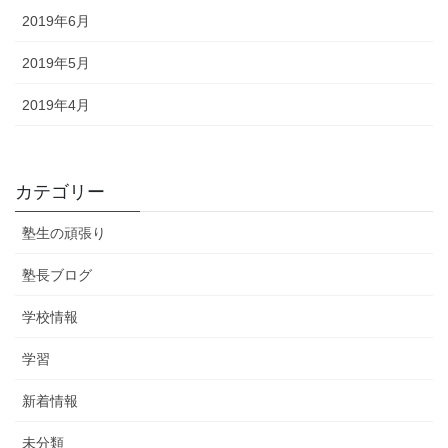
2019年6月
2019年5月
2019年4月
カテゴリー
塾生の頑張り
塾長ブログ
学校情報
学習
新着情報
未分類