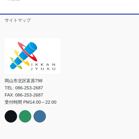
サイトマップ
岡山市北区富原798
TEL: 086-253-2687
FAX: 086-253-2687
受付時間 PM14:00～22:00