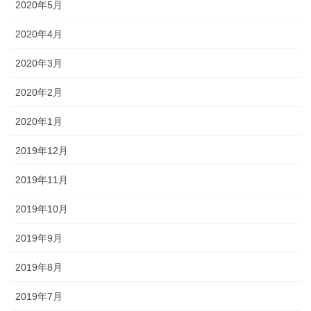
2020年5月
2020年4月
2020年3月
2020年2月
2020年1月
2019年12月
2019年11月
2019年10月
2019年9月
2019年8月
2019年7月