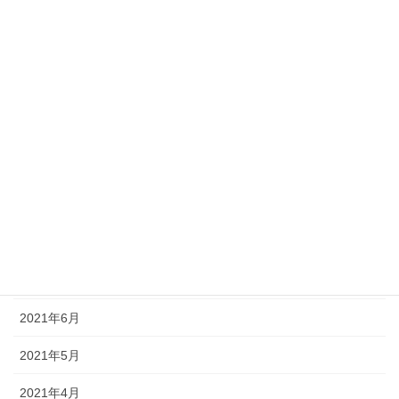
2022年2月
2022年1月
2021年12月
2021年11月
2021年10月
2021年9月
2021年8月
2021年7月
2021年6月
2021年5月
2021年4月