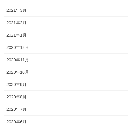
2021年3月
2021年2月
2021年1月
2020年12月
2020年11月
2020年10月
2020年9月
2020年8月
2020年7月
2020年6月