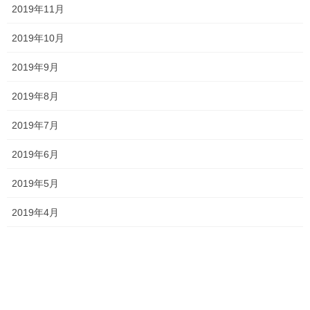
2026年7月24日
2019年11月
ジ
送
2019年10月
り
2019年9月
2026夏期講習
2026年7月11日
2019年8月
2019年7月
勉強会に行ってきました！
2019年6月
2026年7月7日
2019年5月
2019年4月
お問い合わせありがとうございます！
2026年7月4日
一貫だより2026年7月