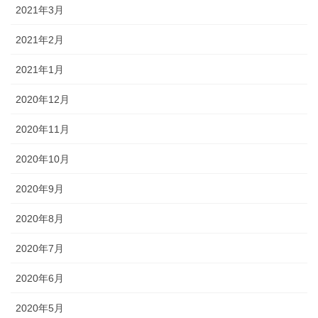
2021年3月
2021年2月
2021年1月
2020年12月
2020年11月
2020年10月
2020年9月
2020年8月
2020年7月
2020年6月
2020年5月