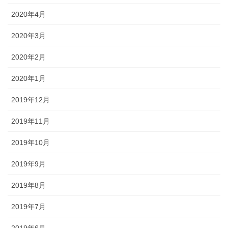
2020年4月
2020年3月
2020年2月
2020年1月
2019年12月
2019年11月
2019年10月
2019年9月
2019年8月
2019年7月
2019年6月