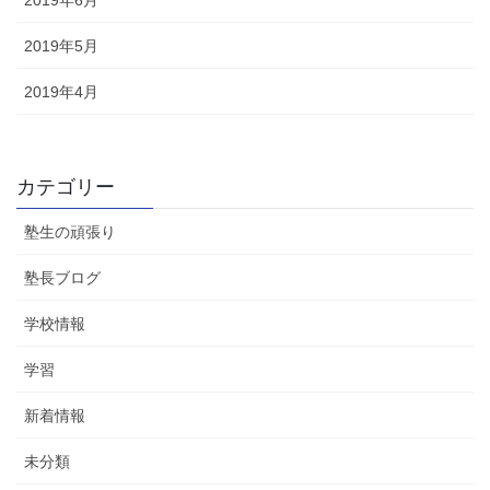
2019年5月
2019年4月
カテゴリー
塾生の頑張り
塾長ブログ
学校情報
学習
新着情報
未分類