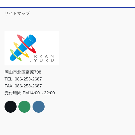
サイトマップ
岡山市北区富原798
TEL: 086-253-2687
FAX: 086-253-2687
受付時間 PM14:00～22:00