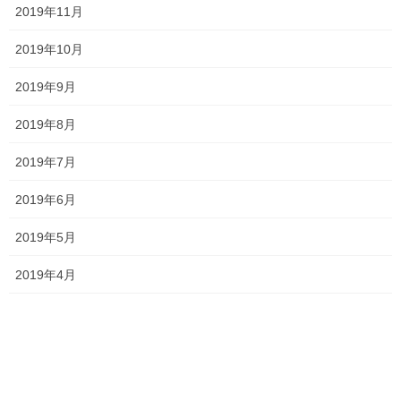
ジ
2019年11月
送
2019年10月
り
2026夏期講習
2019年9月
2026年7月11日
2019年8月
2019年7月
勉強会に行ってきました！
2026年7月7日
2019年6月
2019年5月
お問い合わせありがとうございます！
2019年4月
2026年7月4日
一貫だより2026年7月
2026年6月29日