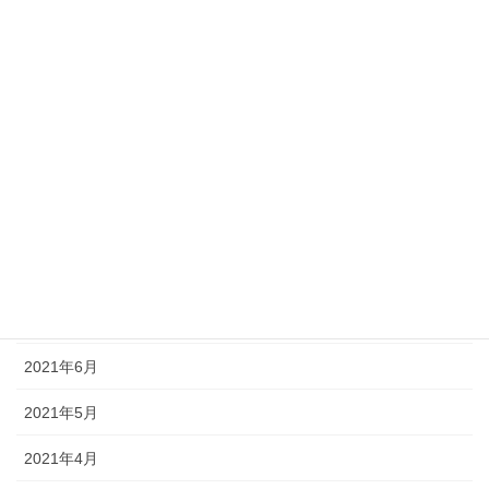
2022年1月
2021年12月
2021年11月
2021年10月
2021年9月
2021年8月
2021年7月
2021年6月
2021年5月
2021年4月