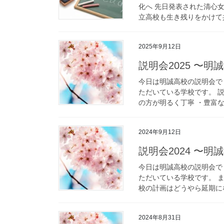
化へ 先日発表された清心
立高校も生き残りをかけて共
2025年9月12日
説明会2025 〜
今日は明誠高校の説明会で
ただいている学校です。 
の方が明るく丁寧 ・豊富な
2024年9月12日
説明会2024 〜
今日は明誠高校の説明会で
ただいている学校です。 
校の計画はどうやら延期にな
2024年8月31日