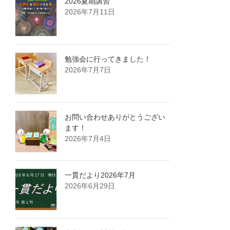
2026夏期講習
2026年7月11日
勉強会に行ってきました！
2026年7月7日
お問い合わせありがとうござい
ます！
2026年7月4日
一貫だより2026年7月
2026年6月29日