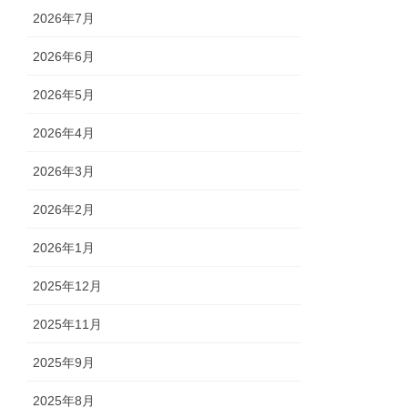
2026年7月
2026年6月
2026年5月
2026年4月
2026年3月
2026年2月
2026年1月
2025年12月
2025年11月
2025年9月
2025年8月