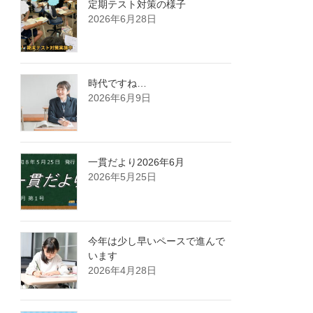
定期テスト対策の様子
2026年6月28日
時代ですね…
2026年6月9日
一貫だより2026年6月
2026年5月25日
今年は少し早いペースで進んで
います
2026年4月28日