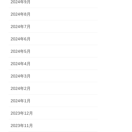
2024年9月
2024年8月
2024年7月
2024年6月
2024年5月
2024年4月
2024年3月
2024年2月
2024年1月
2023年12月
2023年11月