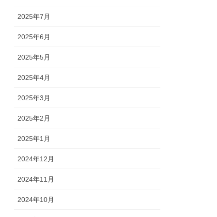
2025年7月
2025年6月
2025年5月
2025年4月
2025年3月
2025年2月
2025年1月
2024年12月
2024年11月
2024年10月