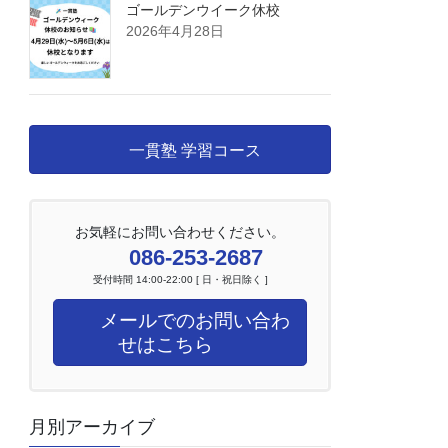
ゴールデンウイーク休校
2026年4月28日
一貫塾 学習コース
お気軽にお問い合わせください。
086-253-2687
受付時間 14:00-22:00 [ 日・祝日除く ]
メールでのお問い合わ
せはこちら
月別アーカイブ