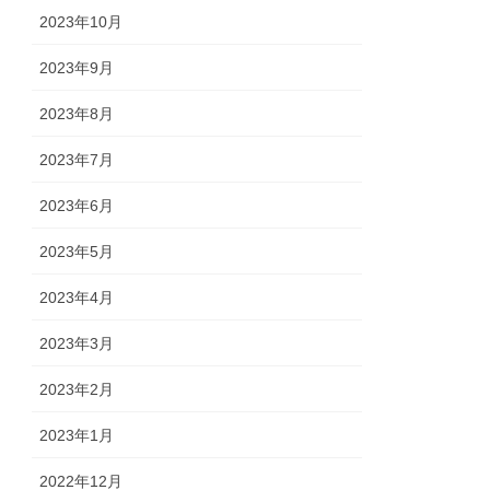
2023年10月
2023年9月
2023年8月
2023年7月
2023年6月
2023年5月
2023年4月
2023年3月
2023年2月
2023年1月
2022年12月