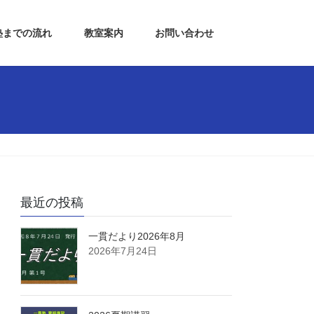
塾までの流れ
教室案内
お問い合わせ
最近の投稿
一貫だより2026年8月
2026年7月24日