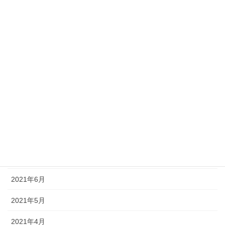
2022年2月
2022年1月
2021年12月
2021年11月
2021年10月
2021年9月
2021年8月
2021年7月
2021年6月
2021年5月
2021年4月