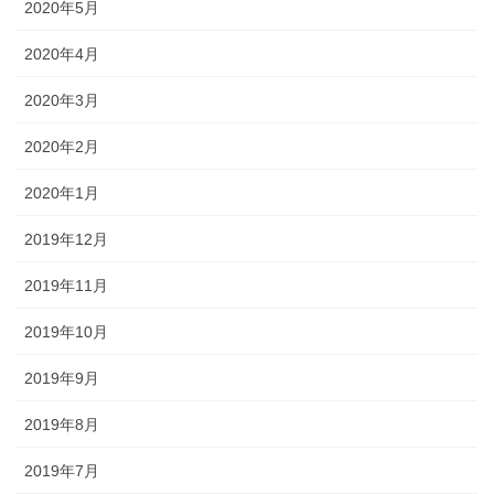
2020年5月
2020年4月
2020年3月
2020年2月
2020年1月
2019年12月
2019年11月
2019年10月
2019年9月
2019年8月
2019年7月