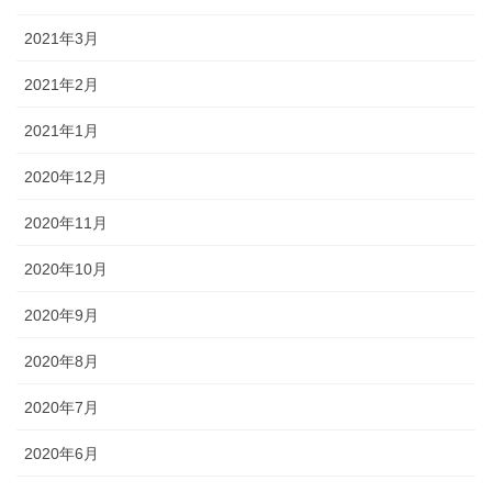
2021年3月
2021年2月
2021年1月
2020年12月
2020年11月
2020年10月
2020年9月
2020年8月
2020年7月
2020年6月