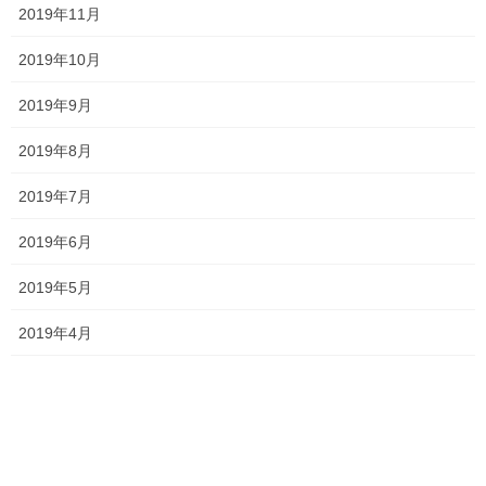
2026年7月24日
2019年11月
ジ
送
2019年10月
り
2019年9月
2026夏期講習
2026年7月11日
2019年8月
2019年7月
勉強会に行ってきました！
2019年6月
2026年7月7日
2019年5月
2019年4月
お問い合わせありがとうございます！
2026年7月4日
一貫だより2026年7月