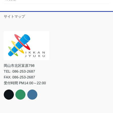
サイトマップ
岡山市北区富原798
TEL: 086-253-2687
FAX: 086-253-2687
受付時間 PM14:00～22:00