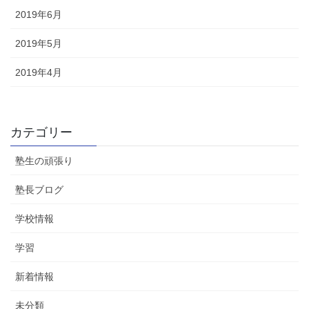
2019年6月
2019年5月
2019年4月
カテゴリー
塾生の頑張り
塾長ブログ
学校情報
学習
新着情報
未分類