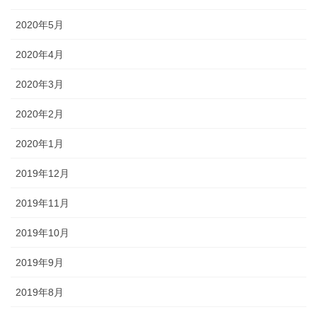
2020年5月
2020年4月
2020年3月
2020年2月
2020年1月
2019年12月
2019年11月
2019年10月
2019年9月
2019年8月