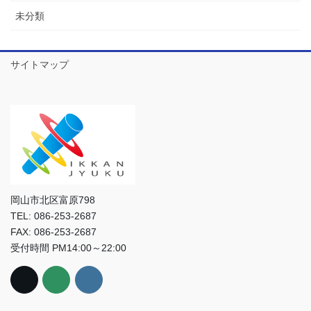
未分類
サイトマップ
岡山市北区富原798
TEL: 086-253-2687
FAX: 086-253-2687
受付時間 PM14:00～22:00