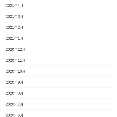
2021年4月
2021年3月
2021年2月
2021年1月
2020年12月
2020年11月
2020年10月
2020年9月
2020年8月
2020年7月
2020年6月