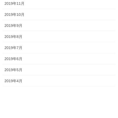
ジ
ジ
2019年11月
一貫だより2026年8月
ー
2026年7月24日
ジ
2019年10月
送
2019年9月
り
2026夏期講習
2019年8月
2026年7月11日
2019年7月
2019年6月
勉強会に行ってきました！
2026年7月7日
2019年5月
2019年4月
お問い合わせありがとうございます！
2026年7月4日