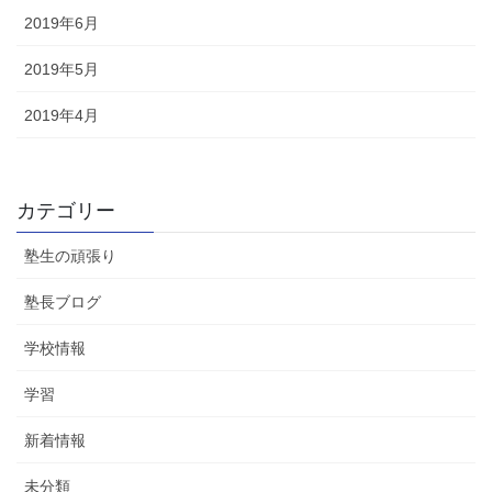
2019年6月
2019年5月
2019年4月
カテゴリー
塾生の頑張り
塾長ブログ
学校情報
学習
新着情報
未分類