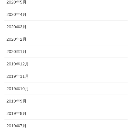
2020年5月
2020年4月
2020年3月
2020年2月
2020年1月
2019年12月
2019年11月
2019年10月
2019年9月
2019年8月
2019年7月