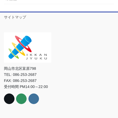
サイトマップ
岡山市北区富原798
TEL: 086-253-2687
FAX: 086-253-2687
受付時間 PM14:00～22:00