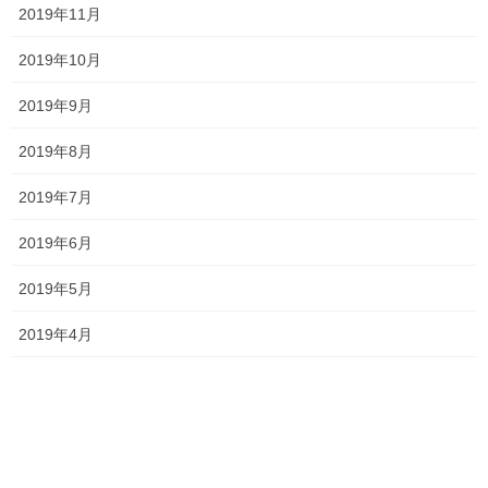
2026年7月24日
2019年11月
ジ
送
2019年10月
り
2019年9月
2026夏期講習
2026年7月11日
2019年8月
2019年7月
勉強会に行ってきました！
2019年6月
2026年7月7日
2019年5月
2019年4月
お問い合わせありがとうございます！
2026年7月4日
一貫だより2026年7月