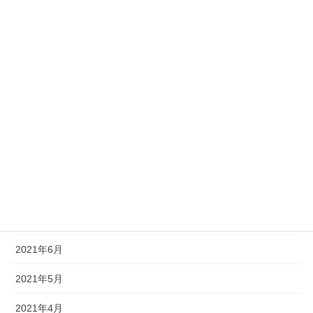
2022年2月
2022年1月
2021年12月
2021年11月
2021年10月
2021年9月
2021年8月
2021年7月
2021年6月
2021年5月
2021年4月