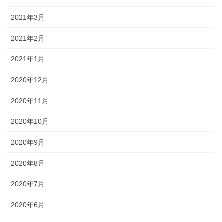
2021年3月
2021年2月
2021年1月
2020年12月
2020年11月
2020年10月
2020年9月
2020年8月
2020年7月
2020年6月