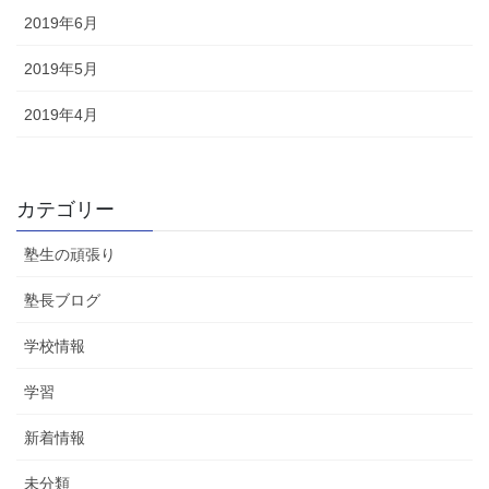
2019年6月
2019年5月
2019年4月
カテゴリー
塾生の頑張り
塾長ブログ
学校情報
学習
新着情報
未分類