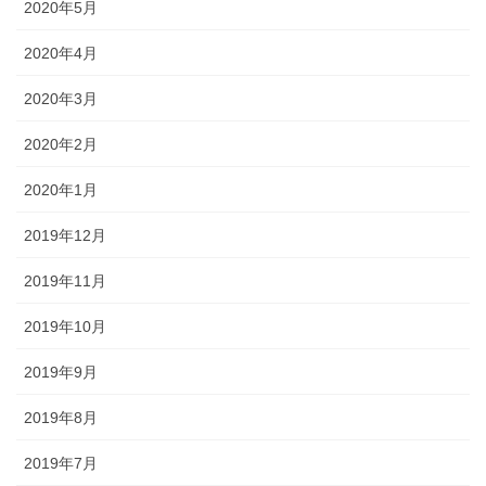
2020年5月
2020年4月
2020年3月
2020年2月
2020年1月
2019年12月
2019年11月
2019年10月
2019年9月
2019年8月
2019年7月