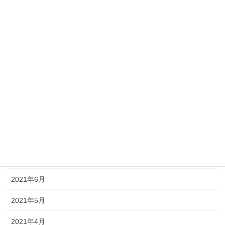
2022年2月
2022年1月
2021年12月
2021年11月
2021年10月
2021年9月
2021年8月
2021年7月
2021年6月
2021年5月
2021年4月