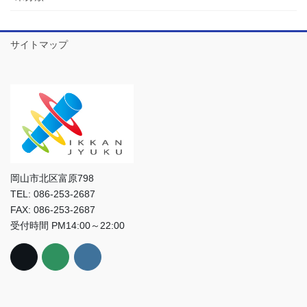
サイトマップ
岡山市北区富原798
TEL: 086-253-2687
FAX: 086-253-2687
受付時間 PM14:00～22:00