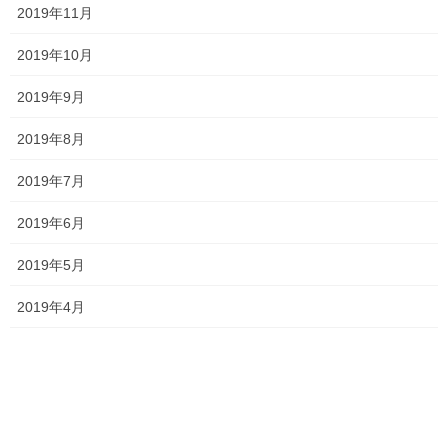
2026年7月24日
2019年11月
ジ
送
2019年10月
り
2019年9月
2026夏期講習
2026年7月11日
2019年8月
2019年7月
勉強会に行ってきました！
2019年6月
2026年7月7日
2019年5月
2019年4月
お問い合わせありがとうございます！
2026年7月4日
一貫だより2026年7月