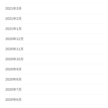
2021年3月
2021年2月
2021年1月
2020年12月
2020年11月
2020年10月
2020年9月
2020年8月
2020年7月
2020年6月