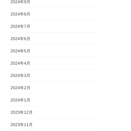
2024年9月
2024年8月
2024年7月
2024年6月
2024年5月
2024年4月
2024年3月
2024年2月
2024年1月
2023年12月
2023年11月