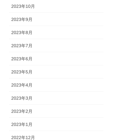
2023年10月
2023年9月
2023年8月
2023年7月
2023年6月
2023年5月
2023年4月
2023年3月
2023年2月
2023年1月
2022年12月