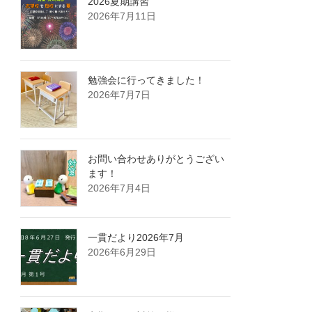
2026夏期講習
2026年7月11日
勉強会に行ってきました！
2026年7月7日
お問い合わせありがとうござい
ます！
2026年7月4日
一貫だより2026年7月
2026年6月29日