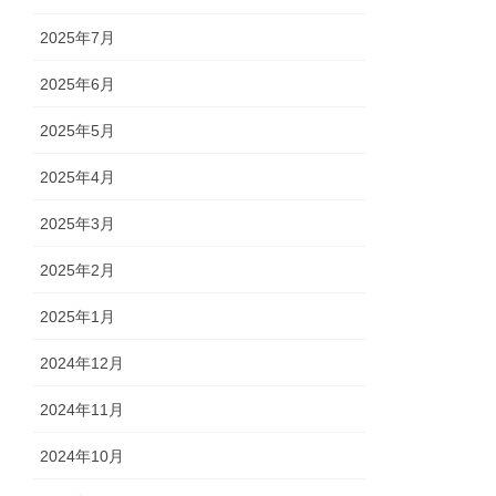
2025年7月
2025年6月
2025年5月
2025年4月
2025年3月
2025年2月
2025年1月
2024年12月
2024年11月
2024年10月