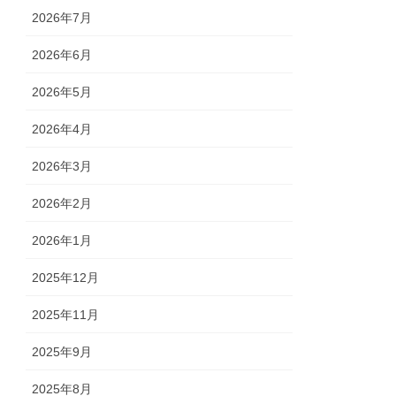
2026年7月
2026年6月
2026年5月
2026年4月
2026年3月
2026年2月
2026年1月
2025年12月
2025年11月
2025年9月
2025年8月