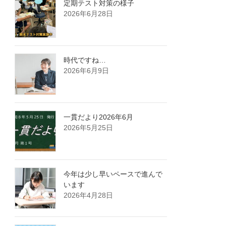
定期テスト対策の様子
2026年6月28日
時代ですね…
2026年6月9日
一貫だより2026年6月
2026年5月25日
今年は少し早いペースで進んで
います
2026年4月28日