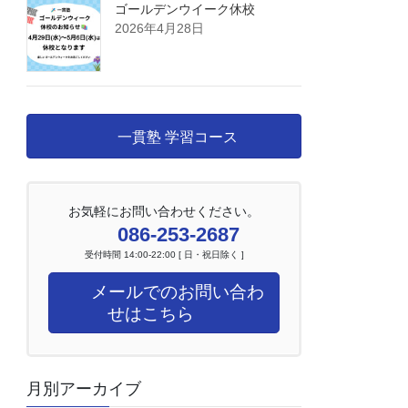
ゴールデンウイーク休校
2026年4月28日
一貫塾 学習コース
お気軽にお問い合わせください。
086-253-2687
受付時間 14:00-22:00 [ 日・祝日除く ]
メールでのお問い合わ
せはこちら
月別アーカイブ