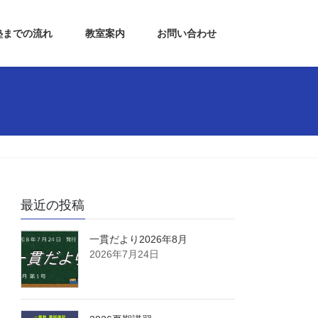
塾までの流れ
教室案内
お問い合わせ
最近の投稿
一貫だより2026年8月
2026年7月24日