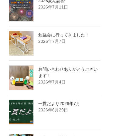
2026夏期講習
2026年7月11日
勉強会に行ってきました！
2026年7月7日
お問い合わせありがとうござい
ます！
2026年7月4日
一貫だより2026年7月
2026年6月29日