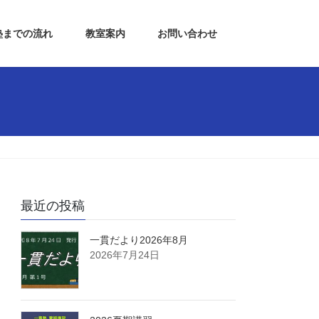
塾までの流れ
教室案内
お問い合わせ
最近の投稿
一貫だより2026年8月
2026年7月24日