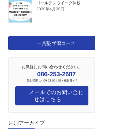
ゴールデンウイーク休校
2026年4月28日
一貫塾 学習コース
お気軽にお問い合わせください。
086-253-2687
受付時間 14:00-22:00 [ 日・祝日除く ]
メールでのお問い合わ
せはこちら
月別アーカイブ