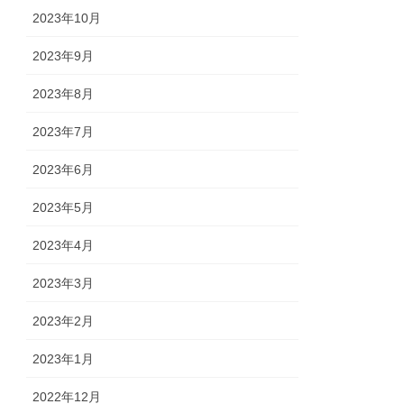
2023年10月
2023年9月
2023年8月
2023年7月
2023年6月
2023年5月
2023年4月
2023年3月
2023年2月
2023年1月
2022年12月