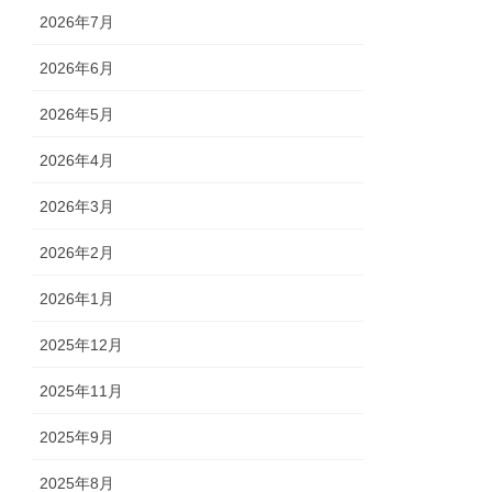
2026年7月
2026年6月
2026年5月
2026年4月
2026年3月
2026年2月
2026年1月
2025年12月
2025年11月
2025年9月
2025年8月