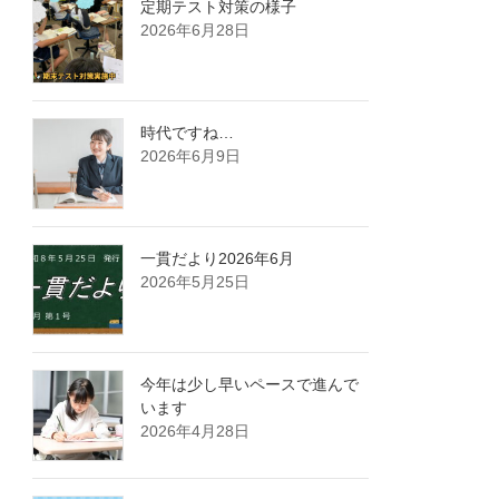
定期テスト対策の様子
2026年6月28日
時代ですね…
2026年6月9日
一貫だより2026年6月
2026年5月25日
今年は少し早いペースで進んで
います
2026年4月28日