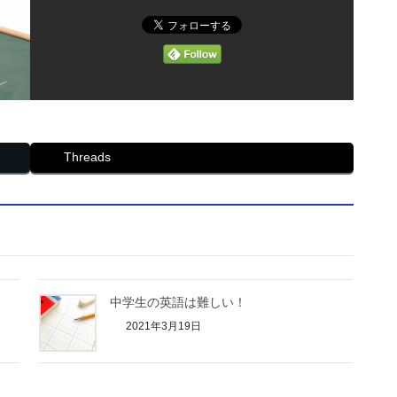
Threads
中学生の英語は難しい！
2021年3月19日