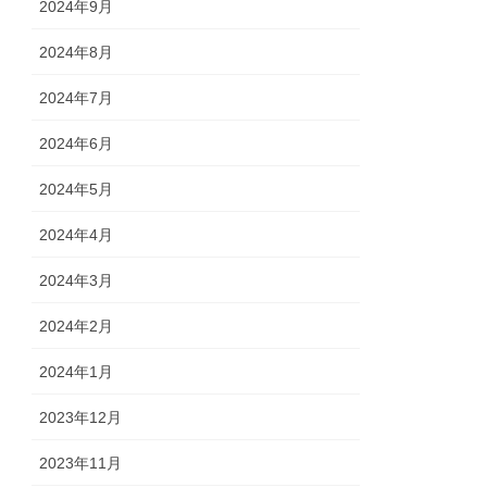
2024年9月
2024年8月
2024年7月
2024年6月
2024年5月
2024年4月
2024年3月
2024年2月
2024年1月
2023年12月
2023年11月