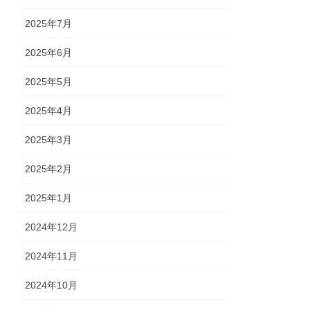
2025年7月
2025年6月
2025年5月
2025年4月
2025年3月
2025年2月
2025年1月
2024年12月
2024年11月
2024年10月