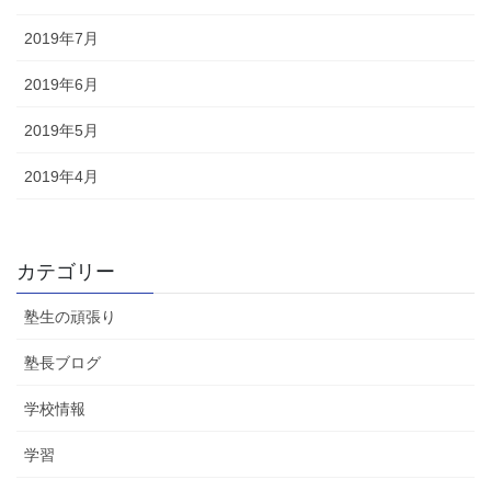
2019年7月
2019年6月
2019年5月
2019年4月
カテゴリー
塾生の頑張り
塾長ブログ
学校情報
学習