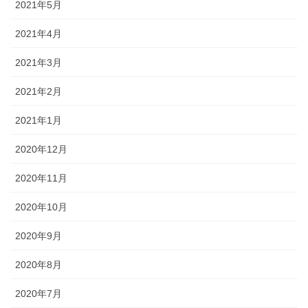
2021年5月
2021年4月
2021年3月
2021年2月
2021年1月
2020年12月
2020年11月
2020年10月
2020年9月
2020年8月
2020年7月