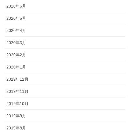
2020年6月
2020年5月
2020年4月
2020年3月
2020年2月
2020年1月
2019年12月
2019年11月
2019年10月
2019年9月
2019年8月