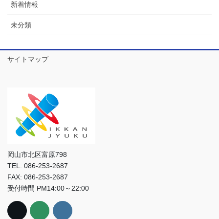
新着情報
未分類
サイトマップ
岡山市北区富原798
TEL: 086-253-2687
FAX: 086-253-2687
受付時間 PM14:00～22:00