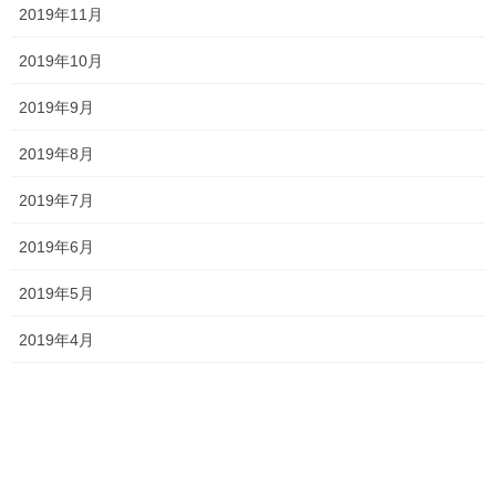
ー
ー
ー
2019年11月
ペ
ジ
ジ
ジ
一貫だより2026年8月
ー
2019年10月
2026年7月24日
ジ
2019年9月
送
り
2019年8月
2026夏期講習
2026年7月11日
2019年7月
2019年6月
2019年5月
勉強会に行ってきました！
2026年7月7日
2019年4月
お問い合わせありがとうございます！
2026年7月4日