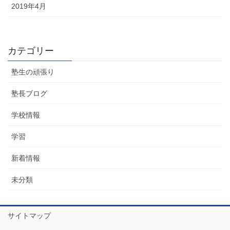
2019年4月
カテゴリー
塾生の頑張り
塾長ブログ
学校情報
学習
新着情報
未分類
サイトマップ