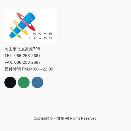
岡山市北区富原798
TEL: 086-253-2687
FAX: 086-253-2687
受付時間 PM14:00～22:00
Copyright © 一貫塾 All Rights Reserved.