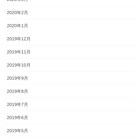
2020年2月
2020年1月
2019年12月
2019年11月
2019年10月
2019年9月
2019年8月
2019年7月
2019年6月
2019年5月