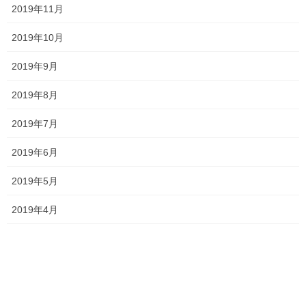
2019年11月
塾長ブログ
前の記事
2019年10月
明日はチラシが入ります！
2019年9月
2021年7月3日
2019年8月
塾長ブログ
次の記事
2019年7月
小学生のうちから英語を！
2021年7月9日
2019年6月
2019年5月
最近の投稿
2019年4月
一貫だより2026年8月
2026年7月24日