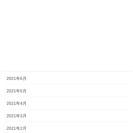
2021年12月
2021年11月
2021年10月
2021年9月
2021年8月
2021年7月
2021年6月
2021年5月
2021年4月
2021年3月
2021年2月