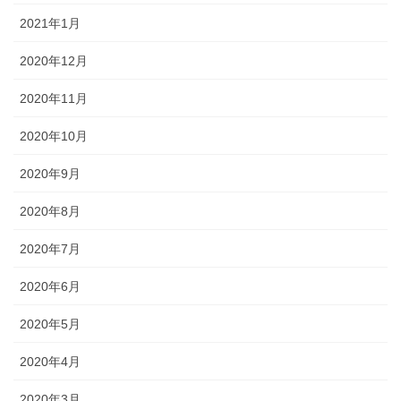
2021年1月
2020年12月
2020年11月
2020年10月
2020年9月
2020年8月
2020年7月
2020年6月
2020年5月
2020年4月
2020年3月