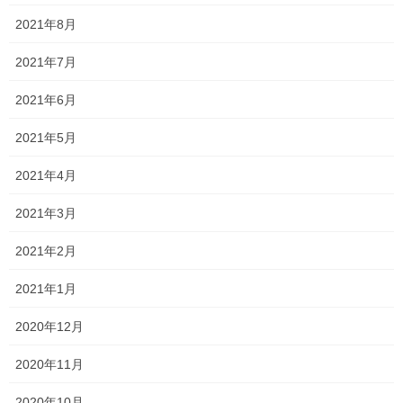
2021年8月
2021年7月
2021年6月
Threads
X
LINE
2021年5月
2021年4月
オススメ記事
2021年3月
2021年2月
英語の長文は接続詞も参考になる！
2021年8月26日
2021年1月
2020年12月
年々出来なくなってきています！
2021年8月23日
2020年11月
2020年10月