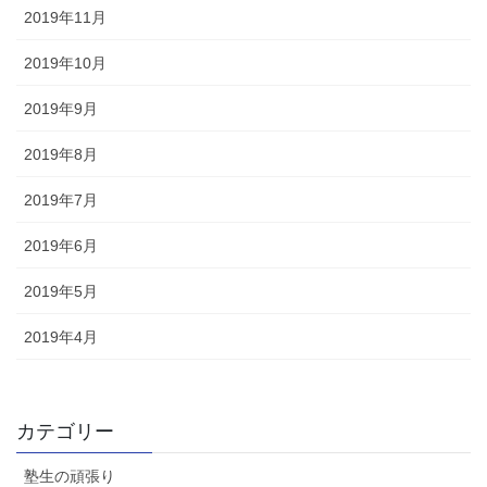
2019年11月
2019年10月
2019年9月
2019年8月
2019年7月
2019年6月
2019年5月
2019年4月
カテゴリー
塾生の頑張り