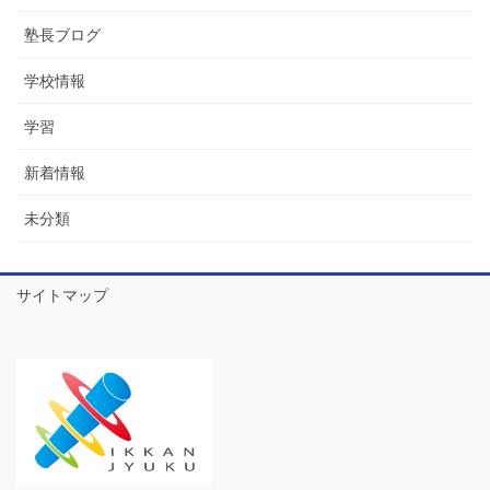
塾長ブログ
学校情報
学習
新着情報
未分類
サイトマップ