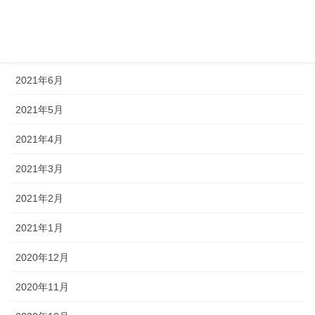
2021年8月
2021年7月
2021年6月
2021年5月
2021年4月
2021年3月
2021年2月
2021年1月
2020年12月
2020年11月