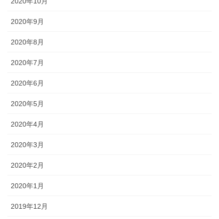
2020年10月
2020年9月
2020年8月
2020年7月
2020年6月
2020年5月
2020年4月
2020年3月
2020年2月
2020年1月
2019年12月