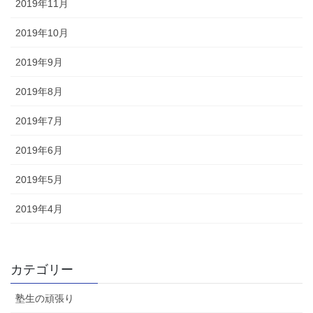
2019年11月
2019年10月
2019年9月
2019年8月
2019年7月
2019年6月
2019年5月
2019年4月
カテゴリー
塾生の頑張り