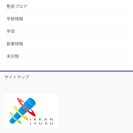
塾長ブログ
学校情報
学習
新着情報
未分類
サイトマップ