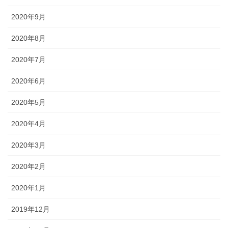
2020年9月
2020年8月
2020年7月
2020年6月
2020年5月
2020年4月
2020年3月
2020年2月
2020年1月
2019年12月