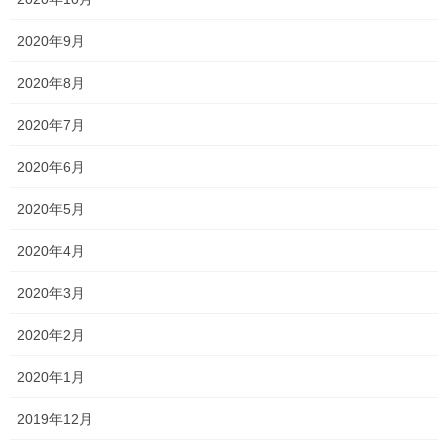
2020年9月
2020年8月
Threads
X
LINE
2020年7月
2020年6月
オススメ記事
2020年5月
2020年4月
懇談会開始
2021年5月29日
2020年3月
2020年2月
間に合うのか？！
2020年1月
2021年5月28日
2019年12月