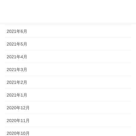
2021年8月
2021年7月
2021年6月
2021年5月
2021年4月
2021年3月
2021年2月
2021年1月
2020年12月
2020年11月
2020年10月