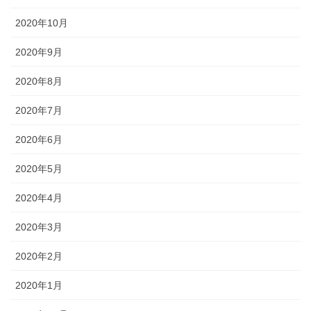
2020年10月
2020年9月
2020年8月
2020年7月
2020年6月
2020年5月
2020年4月
2020年3月
2020年2月
2020年1月