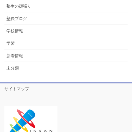
塾生の頑張り
塾長ブログ
学校情報
学習
新着情報
未分類
サイトマップ