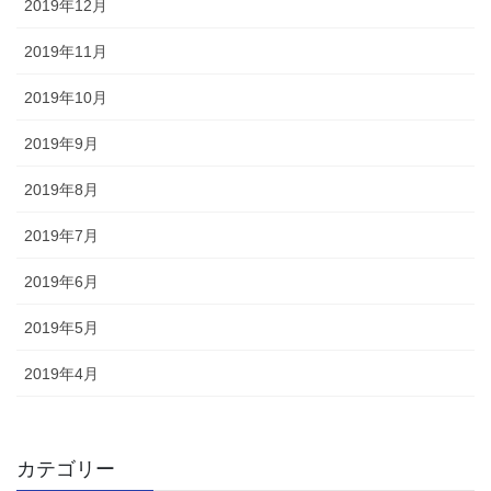
2019年12月
2019年11月
2019年10月
2019年9月
2019年8月
2019年7月
2019年6月
2019年5月
2019年4月
カテゴリー