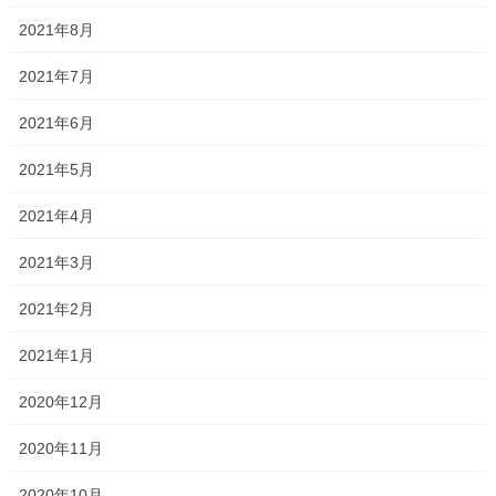
2021年8月
Follow me!
2021年7月
2021年6月
2021年5月
Threads
X
LINE
2021年4月
2021年3月
オススメ記事
2021年2月
2021年1月
懇談会開始
2021年5月29日
2020年12月
2020年11月
間に合うのか？！
2020年10月