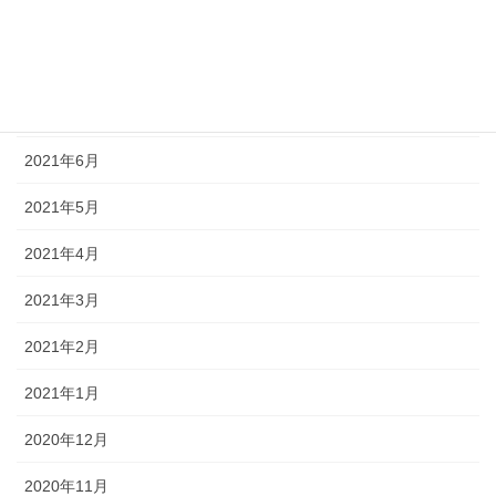
2021年9月
2021年8月
2021年7月
2021年6月
2021年5月
2021年4月
2021年3月
2021年2月
2021年1月
2020年12月
2020年11月