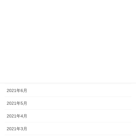
2022年1月
2021年12月
2021年11月
2021年10月
2021年9月
2021年8月
2021年7月
2021年6月
2021年5月
2021年4月
2021年3月