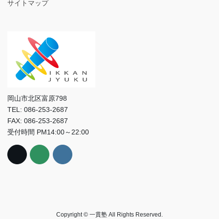
サイトマップ
岡山市北区富原798
TEL: 086-253-2687
FAX: 086-253-2687
受付時間 PM14:00～22:00
Copyright © 一貫塾 All Rights Reserved.