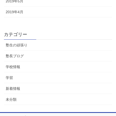
2019年5月
2019年4月
カテゴリー
塾生の頑張り
塾長ブログ
学校情報
学習
新着情報
未分類