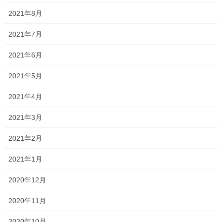
緊張しすぎず、肩の力を抜き、入試を楽しんできてください！！
2021年8月
頑張れ受験生！！朗報待ってます！！
2021年7月
2021年6月
2021年5月
2021年4月
2021年3月
2021年2月
2021年1月
2020年12月
2020年11月
2020年10月