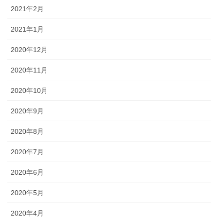
2021年2月
2021年1月
2020年12月
2020年11月
2020年10月
2020年9月
2020年8月
2020年7月
2020年6月
2020年5月
2020年4月