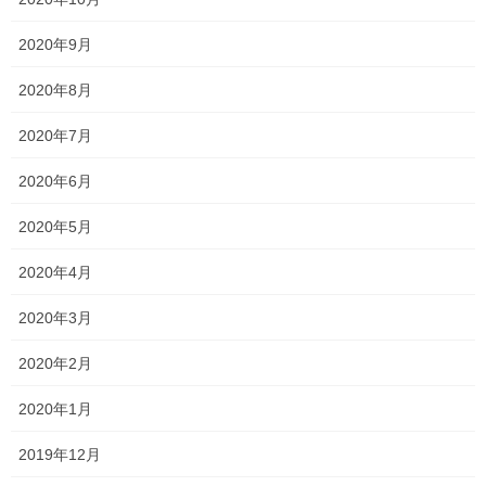
2020年9月
2020年8月
2020年7月
2020年6月
2020年5月
2020年4月
Follow me!
2020年3月
2020年2月
2020年1月
Threads
X
LINE
2019年12月