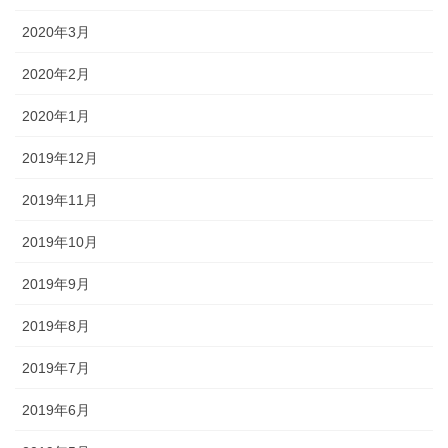
2020年3月
2020年2月
2020年1月
2019年12月
2019年11月
2019年10月
2019年9月
2019年8月
2019年7月
2019年6月