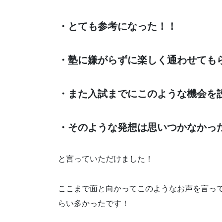
・とても参考になった！！
・塾に嫌がらずに楽しく通わせても
・また入試までにこのような機会を
・そのような発想は思いつかなかっ
と言っていただけました！
ここまで面と向かってこのようなお声を言って
らい多かったです！