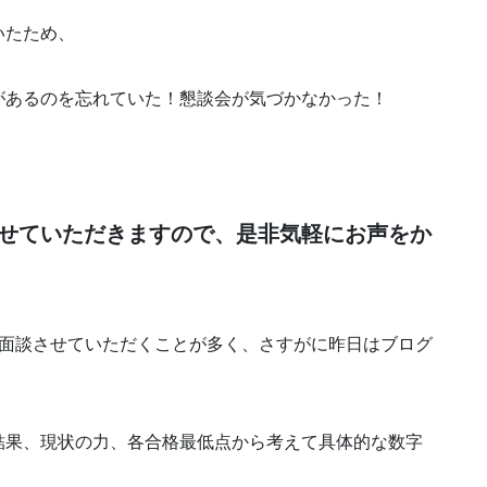
いたため、
があるのを忘れていた！懇談会が気づかなかった！
せていただきますので、是非気軽にお声をか
い面談させていただくことが多く、さすがに昨日はブログ
）
結果、現状の力、各合格最低点から考えて具体的な数字