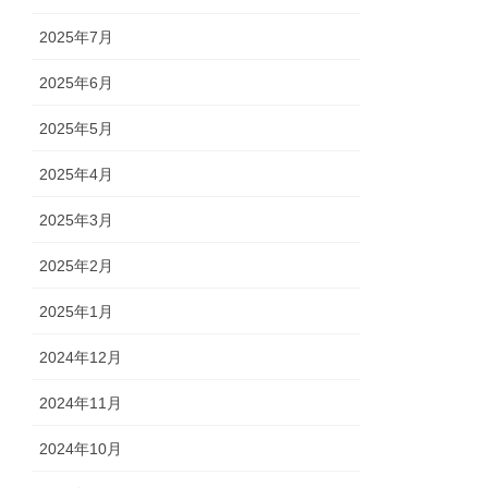
2025年7月
2025年6月
2025年5月
2025年4月
2025年3月
2025年2月
2025年1月
2024年12月
2024年11月
2024年10月