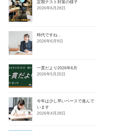
定期テスト対策の様子
2026年6月28日
時代ですね…
2026年6月9日
一貫だより2026年6月
2026年5月25日
今年は少し早いペースで進んで
います
2026年4月28日