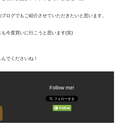
のブログでもご紹介させていただきたいと思います。
も今度買いに行こうと思います(笑)
しんでくださいね！
Follow me!