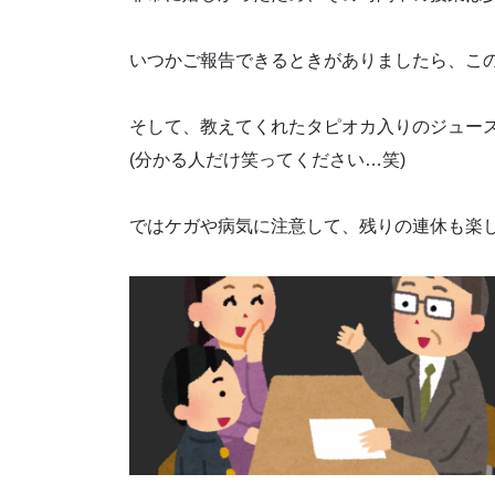
いつかご報告できるときがありましたら、こ
そして、教えてくれたタピオカ入りのジュース
(分かる人だけ笑ってください…笑)
ではケガや病気に注意して、残りの連休も楽