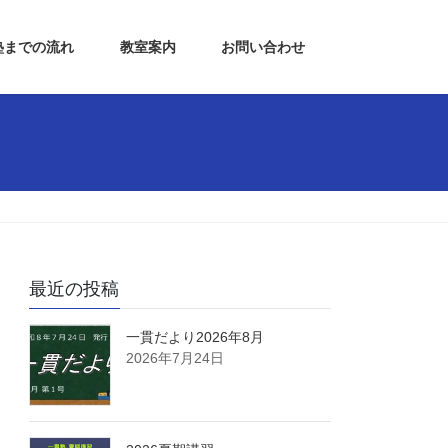
塾までの流れ
教室案内
お問い合わせ
最近の投稿
一貫だより2026年8月
2026年7月24日