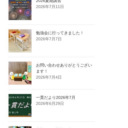
2026夏期講習
2026年7月11日
勉強会に行ってきました！
2026年7月7日
お問い合わせありがとうござい
ます！
2026年7月4日
一貫だより2026年7月
2026年6月29日