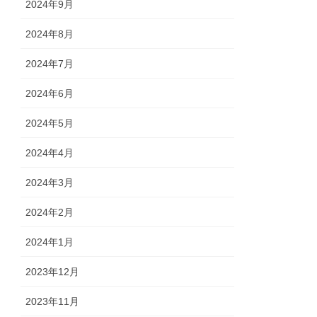
2024年9月
2024年8月
2024年7月
2024年6月
2024年5月
2024年4月
2024年3月
2024年2月
2024年1月
2023年12月
2023年11月