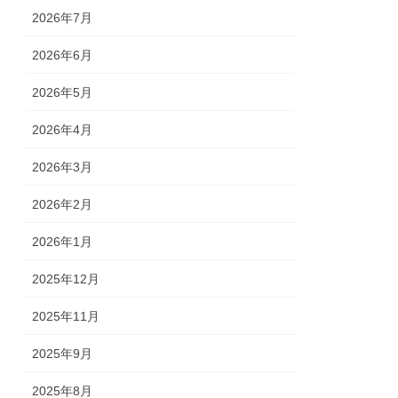
2026年7月
2026年6月
2026年5月
2026年4月
2026年3月
2026年2月
2026年1月
2025年12月
2025年11月
2025年9月
2025年8月