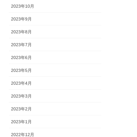
2023年10月
2023年9月
2023年8月
2023年7月
2023年6月
2023年5月
2023年4月
2023年3月
2023年2月
2023年1月
2022年12月