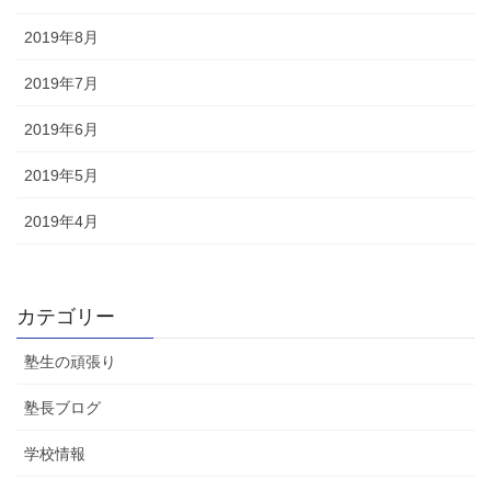
2019年8月
2019年7月
2019年6月
2019年5月
2019年4月
カテゴリー
塾生の頑張り
塾長ブログ
学校情報