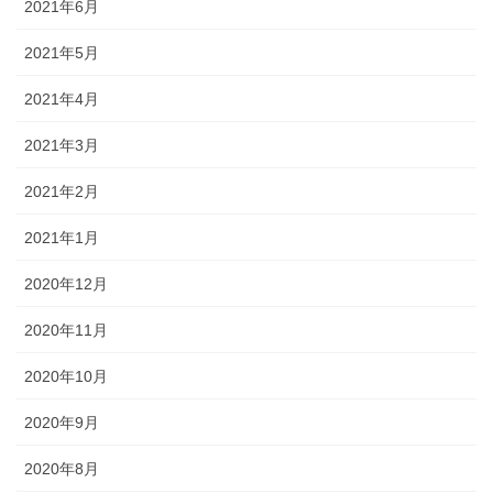
2021年6月
2021年5月
2021年4月
2021年3月
2021年2月
2021年1月
2020年12月
2020年11月
2020年10月
2020年9月
2020年8月