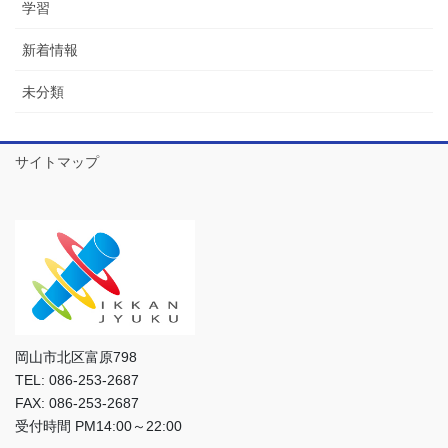
学習
新着情報
未分類
サイトマップ
岡山市北区富原798
TEL: 086-253-2687
FAX: 086-253-2687
受付時間 PM14:00～22:00