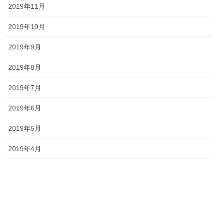
2019年11月
最近の投稿
2019年10月
一貫だより2026年8月
2019年9月
2026年7月24日
2019年8月
2019年7月
2026夏期講習
2026年7月11日
2019年6月
2019年5月
2019年4月
勉強会に行ってきました！
2026年7月7日
お問い合わせありがとうございます！
2026年7月4日