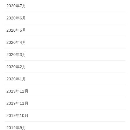
2020年7月
2020年6月
2020年5月
2020年4月
2020年3月
2020年2月
2020年1月
2019年12月
2019年11月
2019年10月
2019年9月