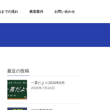
塾までの流れ
教室案内
お問い合わせ
最近の投稿
一貫だより2026年8月
2026年7月24日