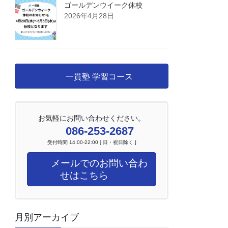
ゴールデンウイーク休校
2026年4月28日
一貫塾 学習コース
お気軽にお問い合わせください。
086-253-2687
受付時間 14:00-22:00 [ 日・祝日除く ]
メールでのお問い合わ
せはこちら
月別アーカイブ