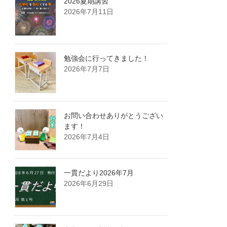
2026夏期講習
2026年7月11日
勉強会に行ってきました！
2026年7月7日
お問い合わせありがとうござい
ます！
2026年7月4日
一貫だより2026年7月
2026年6月29日