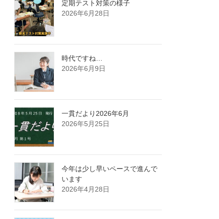
定期テスト対策の様子
2026年6月28日
時代ですね…
2026年6月9日
一貫だより2026年6月
2026年5月25日
今年は少し早いペースで進んで
います
2026年4月28日