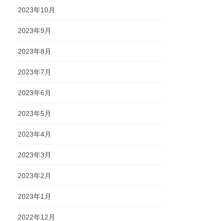
2023年10月
2023年9月
2023年8月
2023年7月
2023年6月
2023年5月
2023年4月
2023年3月
2023年2月
2023年1月
2022年12月