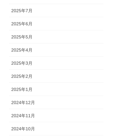
2025年7月
2025年6月
2025年5月
2025年4月
2025年3月
2025年2月
2025年1月
2024年12月
2024年11月
2024年10月