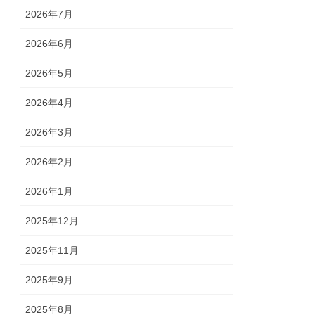
2026年7月
2026年6月
2026年5月
2026年4月
2026年3月
2026年2月
2026年1月
2025年12月
2025年11月
2025年9月
2025年8月