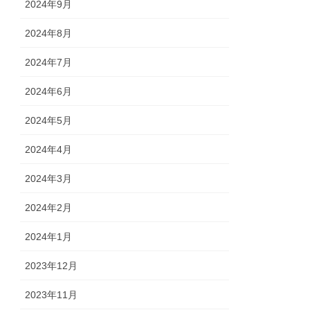
2024年9月
2024年8月
2024年7月
2024年6月
2024年5月
2024年4月
2024年3月
2024年2月
2024年1月
2023年12月
2023年11月