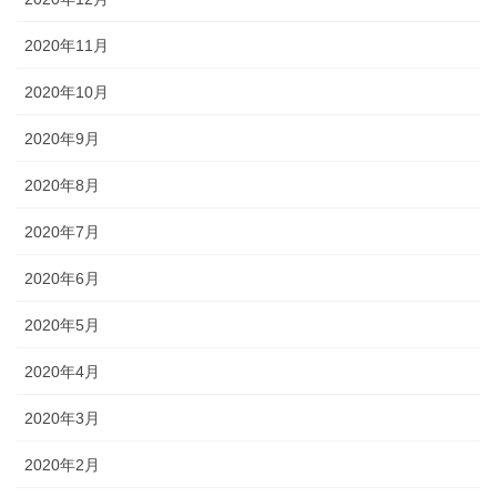
2020年11月
2020年10月
2020年9月
2020年8月
2020年7月
2020年6月
2020年5月
2020年4月
2020年3月
2020年2月