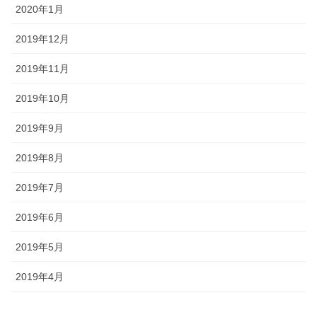
2020年1月
2019年12月
2019年11月
2019年10月
2019年9月
2019年8月
2019年7月
2019年6月
2019年5月
2019年4月