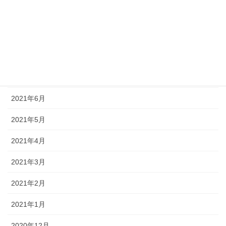
2021年10月
2021年9月
2021年8月
2021年7月
2021年6月
2021年5月
2021年4月
2021年3月
2021年2月
2021年1月
2020年12月