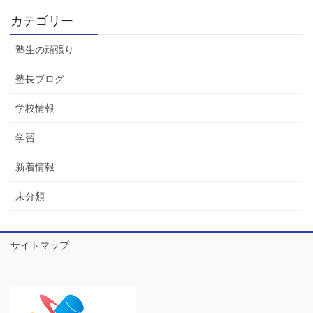
カテゴリー
塾生の頑張り
塾長ブログ
学校情報
学習
新着情報
未分類
サイトマップ