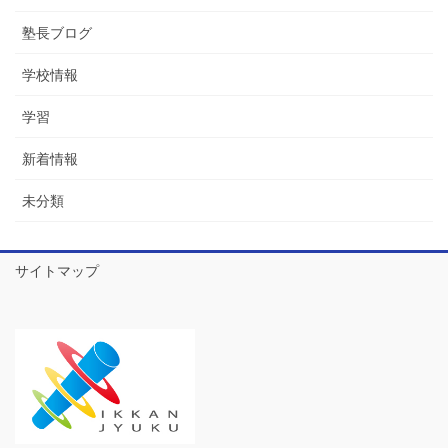
塾長ブログ
学校情報
学習
新着情報
未分類
サイトマップ