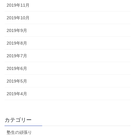
2019年11月
2019年10月
2019年9月
2019年8月
2019年7月
2019年6月
2019年5月
2019年4月
カテゴリー
塾生の頑張り