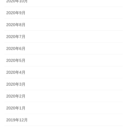
2020年10月
2020年9月
2020年8月
2020年7月
2020年6月
2020年5月
2020年4月
2020年3月
2020年2月
2020年1月
2019年12月