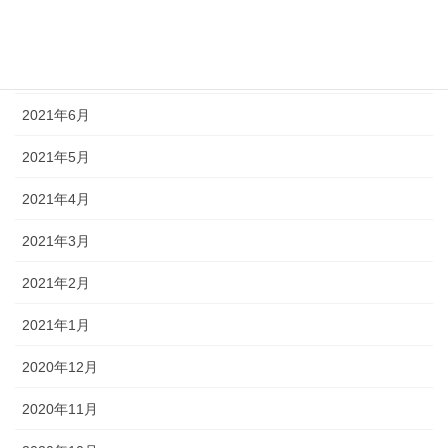
2021年8月
2021年7月
2021年6月
2021年5月
2021年4月
2021年3月
2021年2月
2021年1月
2020年12月
2020年11月