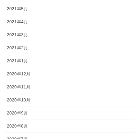
2021年5月
2021年4月
2021年3月
2021年2月
2021年1月
2020年12月
2020年11月
2020年10月
2020年9月
2020年8月
2020年7月