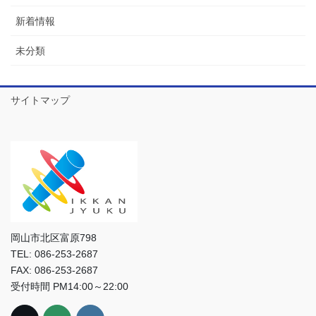
新着情報
未分類
サイトマップ
岡山市北区富原798
TEL: 086-253-2687
FAX: 086-253-2687
受付時間 PM14:00～22:00