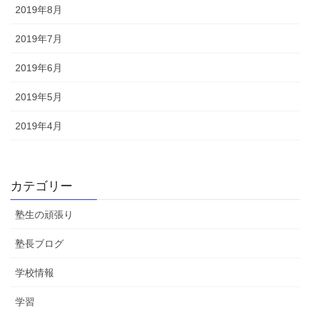
2019年8月
2019年7月
2019年6月
2019年5月
2019年4月
カテゴリー
塾生の頑張り
塾長ブログ
学校情報
学習