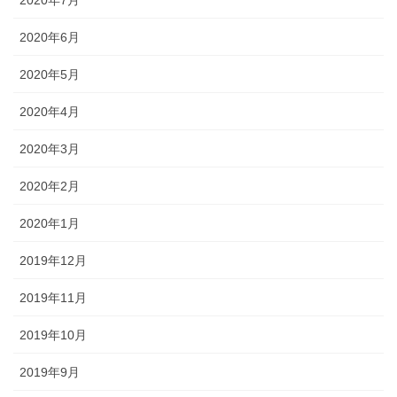
2020年6月
2020年5月
2020年4月
2020年3月
2020年2月
2020年1月
2019年12月
2019年11月
2019年10月
2019年9月