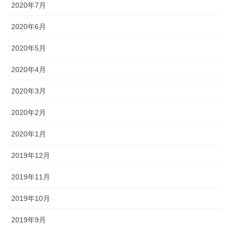
2020年7月
2020年6月
2020年5月
2020年4月
2020年3月
2020年2月
2020年1月
2019年12月
2019年11月
2019年10月
2019年9月