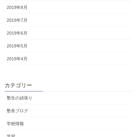
2019年8月
2019年7月
2019年6月
2019年5月
2019年4月
カテゴリー
塾生の頑張り
塾長ブログ
学校情報
学習