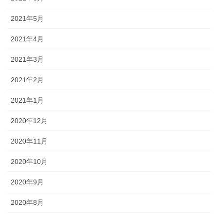
2021年5月
2021年4月
2021年3月
2021年2月
2021年1月
2020年12月
2020年11月
2020年10月
2020年9月
2020年8月