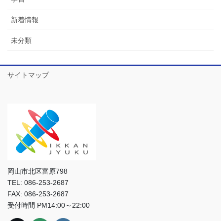
新着情報
未分類
サイトマップ
岡山市北区富原798
TEL: 086-253-2687
FAX: 086-253-2687
受付時間 PM14:00～22:00