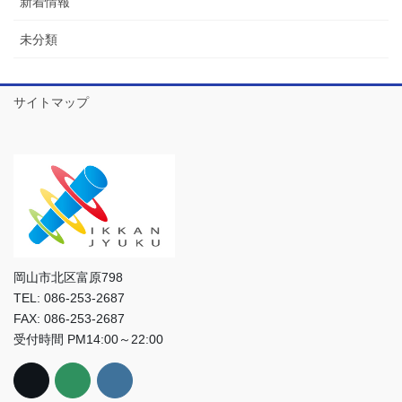
新着情報
未分類
サイトマップ
岡山市北区富原798
TEL: 086-253-2687
FAX: 086-253-2687
受付時間 PM14:00～22:00