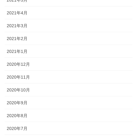
2021年4月
2021年3月
2021年2月
2021年1月
2020年12月
2020年11月
2020年10月
2020年9月
2020年8月
2020年7月