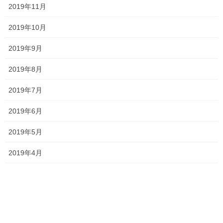
Threads
X
LINE
2019年11月
2019年10月
オススメ記事
2019年9月
2019年8月
目覚めろ新受験生！！
2021年3月22日
2019年7月
2019年6月
中学生の英語は難しい！
2019年5月
2021年3月19日
2019年4月
サクラ咲く 高校受験2021
2021年3月17日
塾長ブログ
カテゴリー