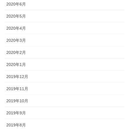
2020年6月
2020年5月
2020年4月
2020年3月
2020年2月
2020年1月
2019年12月
2019年11月
2019年10月
2019年9月
2019年8月