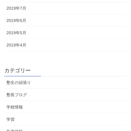
2019年7月
2019年6月
2019年5月
2019年4月
カテゴリー
塾生の頑張り
塾長ブログ
学校情報
学習