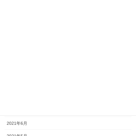
2022年3月
2022年2月
2022年1月
2021年12月
2021年11月
2021年10月
2021年9月
2021年8月
2021年7月
2021年6月
2021年5月