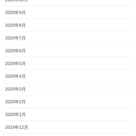
ペ
ジ
ジ
一貫だより2026年8月
ー
2020年9月
2026年7月24日
ジ
2020年8月
送
り
2020年7月
2026夏期講習
2026年7月11日
2020年6月
2020年5月
2020年4月
勉強会に行ってきました！
2026年7月7日
2020年3月
2020年2月
お問い合わせありがとうございます！
2020年1月
2026年7月4日
2019年12月