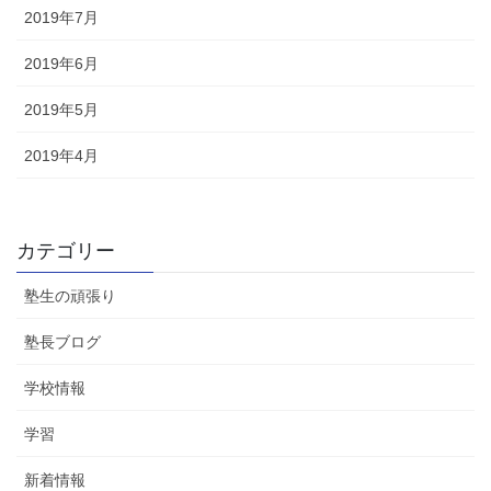
2019年7月
2019年6月
2019年5月
2019年4月
カテゴリー
塾生の頑張り
塾長ブログ
学校情報
学習
新着情報