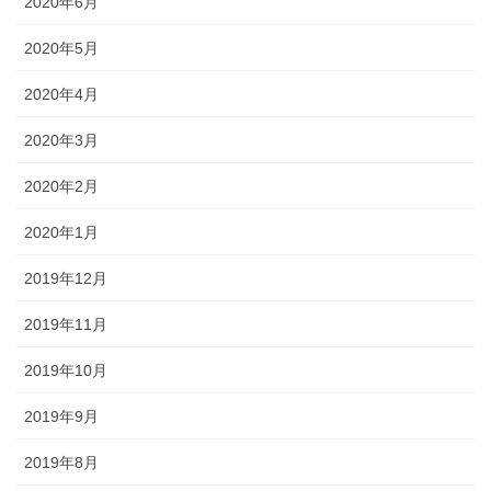
2020年6月
2020年5月
2020年4月
2020年3月
2020年2月
2020年1月
2019年12月
2019年11月
2019年10月
2019年9月
2019年8月