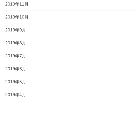
2019年11月
一貫だより2026年7月
2026年6月29日
2019年10月
2019年9月
2019年8月
定期テスト対策の様子
2026年6月28日
2019年7月
2019年6月
時代ですね…
2019年5月
2026年6月9日
2019年4月
一貫だより2026年6月
2026年5月25日