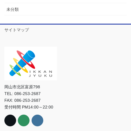
未分類
サイトマップ
岡山市北区富原798
TEL: 086-253-2687
FAX: 086-253-2687
受付時間 PM14:00～22:00