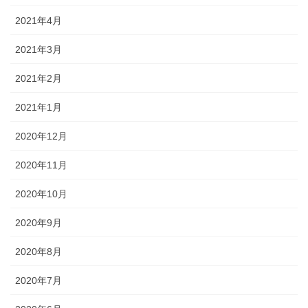
2021年4月
2021年3月
2021年2月
2021年1月
2020年12月
2020年11月
2020年10月
2020年9月
2020年8月
2020年7月