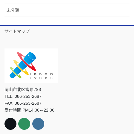
未分類
サイトマップ
岡山市北区富原798
TEL: 086-253-2687
FAX: 086-253-2687
受付時間 PM14:00～22:00