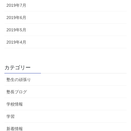
2019年7月
2019年6月
2019年5月
2019年4月
カテゴリー
塾生の頑張り
塾長ブログ
学校情報
学習
新着情報