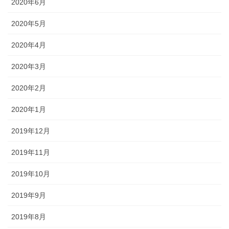
2020年6月
2020年5月
2020年4月
2020年3月
2020年2月
2020年1月
2019年12月
2019年11月
2019年10月
2019年9月
2019年8月