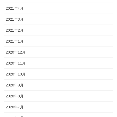
2021年4月
2021年3月
2021年2月
2021年1月
2020年12月
2020年11月
2020年10月
2020年9月
2020年8月
2020年7月