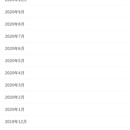
2020年9月
2020年8月
2020年7月
2020年6月
2020年5月
2020年4月
2020年3月
2020年2月
2020年1月
Follow me!
2019年12月