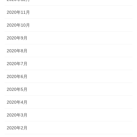
2020年11月
2020年10月
2020年9月
2020年8月
2020年7月
2020年6月
2020年5月
2020年4月
2020年3月
2020年2月