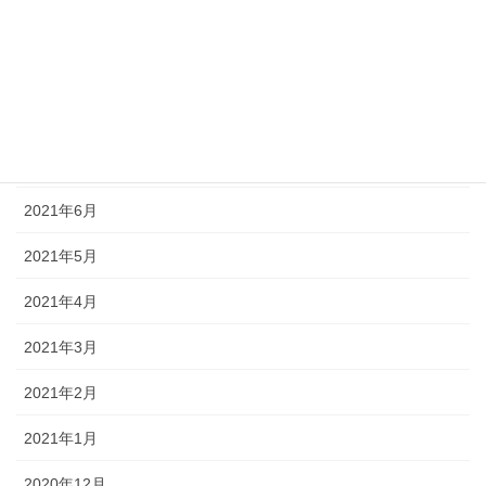
2021年10月
2021年9月
2021年8月
2021年7月
2021年6月
2021年5月
2021年4月
2021年3月
2021年2月
2021年1月
2020年12月