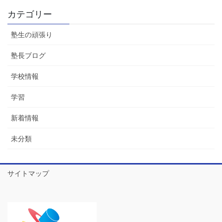
カテゴリー
塾生の頑張り
塾長ブログ
学校情報
学習
新着情報
未分類
サイトマップ