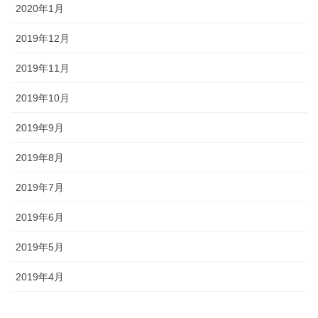
2020年1月
2019年12月
2019年11月
2019年10月
2019年9月
2019年8月
2019年7月
2019年6月
2019年5月
2019年4月