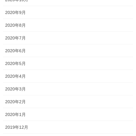
2020年9月
Follow me!
2020年8月
2020年7月
2020年6月
Threads
X
LINE
2020年5月
2020年4月
オススメ記事
2020年3月
2020年2月
サクラ咲く ～大学入試2023年度～
2024年3月8日
2020年1月
2019年12月
明日も引き続き頑張れ！！