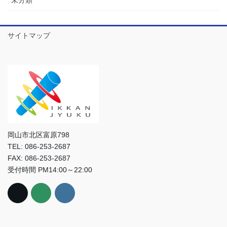
未分類
サイトマップ
岡山市北区富原798
TEL: 086-253-2687
FAX: 086-253-2687
受付時間 PM14:00～22:00