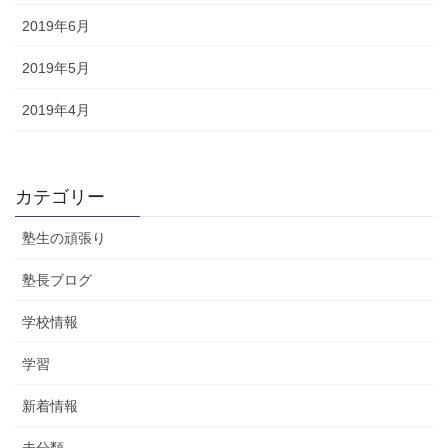
2019年6月
2019年5月
2019年4月
カテゴリー
塾生の頑張り
塾長ブログ
学校情報
学習
新着情報