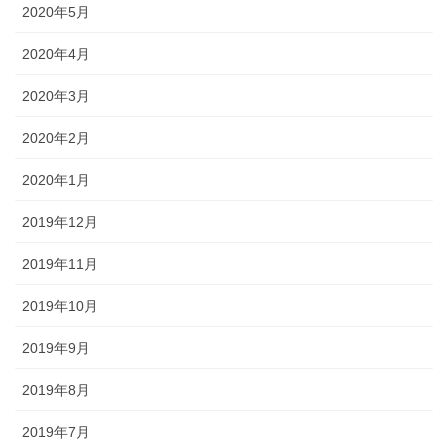
2020年5月
2020年4月
2020年3月
2020年2月
2020年1月
2019年12月
2019年11月
2019年10月
2019年9月
2019年8月
2019年7月