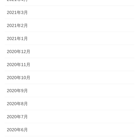
2021年3月
2021年2月
2021年1月
2020年12月
2020年11月
2020年10月
2020年9月
2020年8月
2020年7月
2020年6月