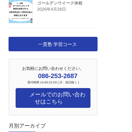
ゴールデンウイーク休校
2026年4月28日
一貫塾 学習コース
お気軽にお問い合わせください。
086-253-2687
受付時間 14:00-22:00 [ 日・祝日除く ]
メールでのお問い合わ
せはこちら
月別アーカイブ