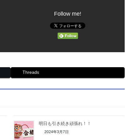
Follow me!
Threads
明日も引き続き頑張れ！！
2024年3月7日