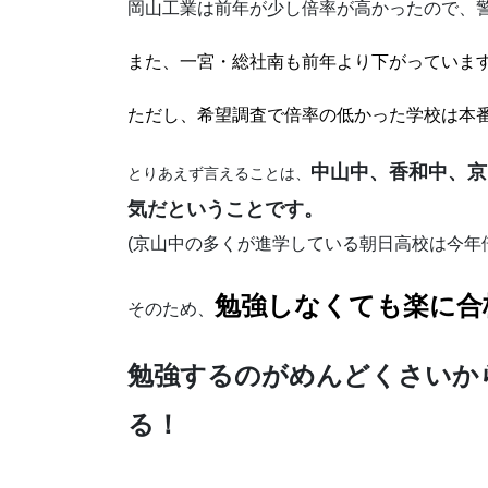
岡山工業は前年が少し倍率が高かったので、
また、一宮・総社南も前年より下がっていま
ただし、希望調査で倍率の低かった学校は本
中山中、香和中、京
とりあえず言えることは、
気だということです。
(京山中の多くが進学している朝日高校は今年倍
勉強しなくても楽に合
そのため、
勉強するのがめんどくさいか
る！