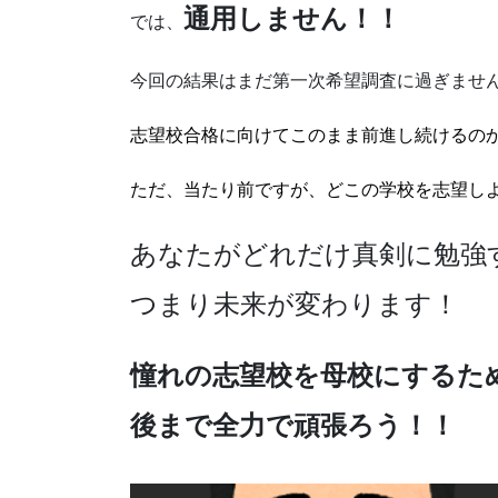
通用しません！！
では、
今回の結果はまだ第一次希望調査に過ぎませ
志望校合格に向けてこのまま前進し続けるの
ただ、当たり前ですが、どこの学校を志望し
あなたがどれだけ真剣に勉強
つまり未来が変わります！
憧れの志望校を母校にするた
後まで全力で頑張ろう！！