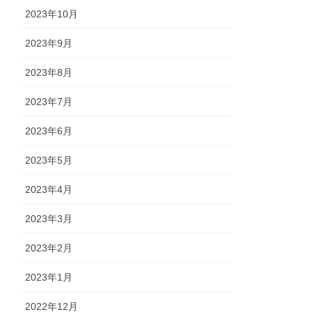
2023年10月
2023年9月
2023年8月
2023年7月
2023年6月
2023年5月
2023年4月
2023年3月
2023年2月
2023年1月
2022年12月