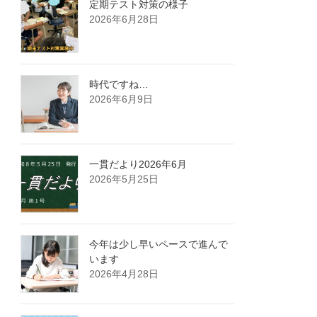
定期テスト対策の様子
2026年6月28日
時代ですね…
2026年6月9日
一貫だより2026年6月
2026年5月25日
今年は少し早いペースで進んで
います
2026年4月28日