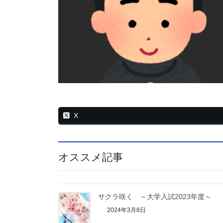
X
オススメ記事
サクラ咲く ～大学入試2023年度～
2024年3月8日