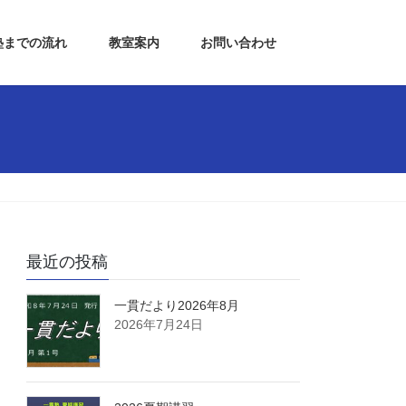
塾までの流れ
教室案内
お問い合わせ
最近の投稿
一貫だより2026年8月
2026年7月24日