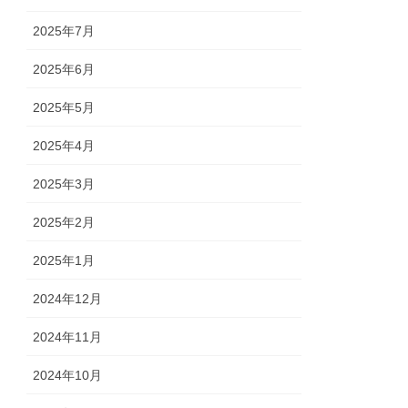
2025年7月
2025年6月
2025年5月
2025年4月
2025年3月
2025年2月
2025年1月
2024年12月
2024年11月
2024年10月