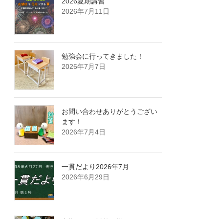
2026夏期講習
2026年7月11日
勉強会に行ってきました！
2026年7月7日
お問い合わせありがとうござい
ます！
2026年7月4日
一貫だより2026年7月
2026年6月29日