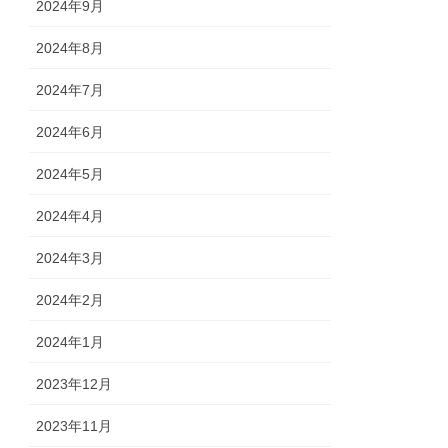
2024年9月
2024年8月
2024年7月
2024年6月
2024年5月
2024年4月
2024年3月
2024年2月
2024年1月
2023年12月
2023年11月