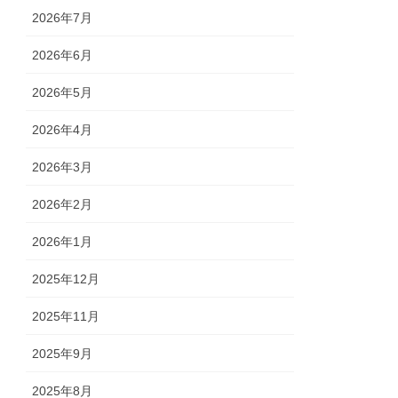
2026年7月
2026年6月
2026年5月
2026年4月
2026年3月
2026年2月
2026年1月
2025年12月
2025年11月
2025年9月
2025年8月