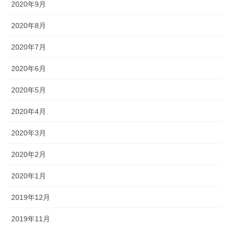
2020年9月
2020年8月
2020年7月
2020年6月
2020年5月
2020年4月
2020年3月
2020年2月
2020年1月
2019年12月
2019年11月