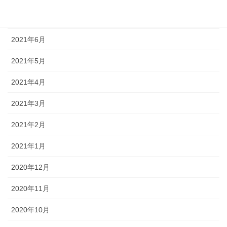
2021年7月
2021年6月
2021年5月
2021年4月
2021年3月
2021年2月
2021年1月
2020年12月
2020年11月
2020年10月