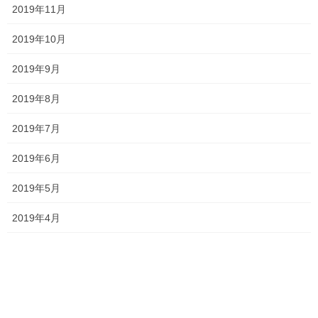
説明会2023 〜創志学園高校〜
2019年11月
2023年9月22日
2019年10月
2019年9月
最近の投稿
2019年8月
一貫だより2026年8月
2026年7月24日
2019年7月
2019年6月
2019年5月
2026夏期講習
2026年7月11日
2019年4月
勉強会に行ってきました！
2026年7月7日