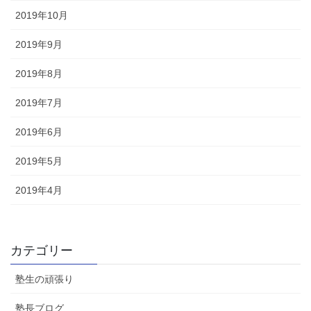
2019年10月
2019年9月
2019年8月
2019年7月
2019年6月
2019年5月
2019年4月
カテゴリー
塾生の頑張り
塾長ブログ