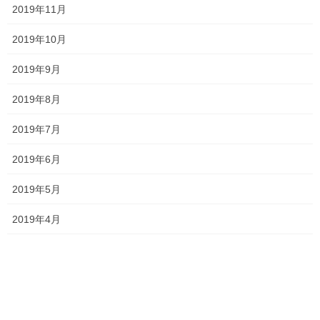
2023年9月6日
2019年11月
2019年10月
最近の投稿
2019年9月
一貫だより2026年8月
2026年7月24日
2019年8月
2019年7月
2019年6月
2026夏期講習
2026年7月11日
2019年5月
2019年4月
勉強会に行ってきました！
2026年7月7日