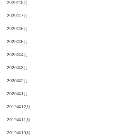
2020年8月
2020年7月
2020年6月
2020年5月
2020年4月
2020年3月
2020年2月
2020年1月
2019年12月
2019年11月
2019年10月