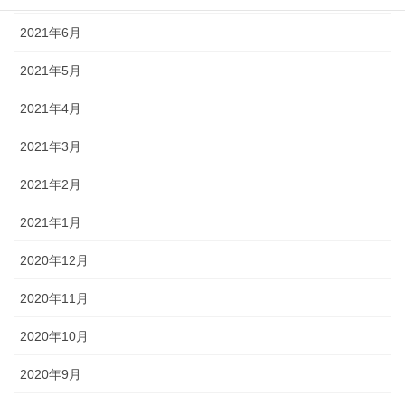
2021年6月
2021年5月
2021年4月
2021年3月
2021年2月
2021年1月
2020年12月
2020年11月
2020年10月
2020年9月