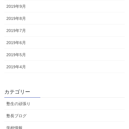
2019年9月
2019年8月
2019年7月
2019年6月
2019年5月
2019年4月
カテゴリー
塾生の頑張り
塾長ブログ
学校情報