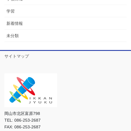
学習
新着情報
未分類
サイトマップ
岡山市北区富原798
TEL: 086-253-2687
FAX: 086-253-2687