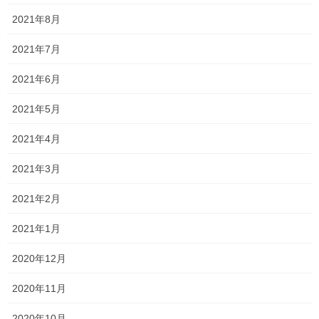
2021年8月
2021年7月
2021年6月
2021年5月
2021年4月
Follow me!
2021年3月
2021年2月
2021年1月
Threads
X
LINE
2020年12月
2020年11月
オススメ記事
2020年10月