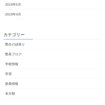
2019年5月
2019年4月
カテゴリー
塾生の頑張り
塾長ブログ
学校情報
学習
新着情報
未分類