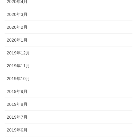
2020年4月
2020年3月
2020年2月
2020年1月
2019年12月
2019年11月
2019年10月
2019年9月
2019年8月
2019年7月
2019年6月