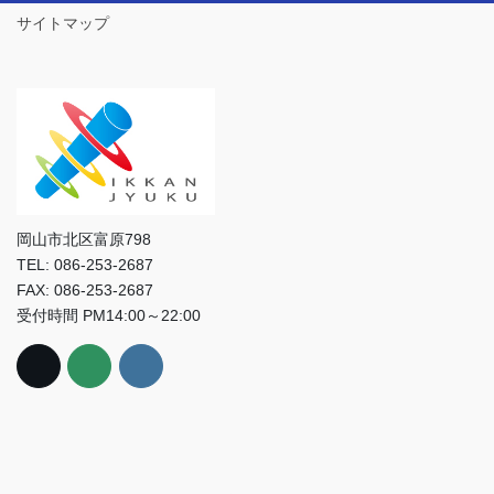
サイトマップ
岡山市北区富原798
TEL: 086-253-2687
FAX: 086-253-2687
受付時間 PM14:00～22:00