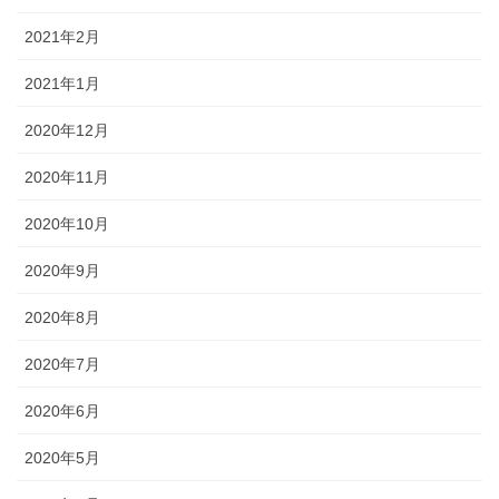
2021年2月
2021年1月
2020年12月
2020年11月
2020年10月
2020年9月
2020年8月
2020年7月
2020年6月
2020年5月