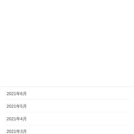
2022年1月
2021年12月
2021年11月
2021年10月
2021年9月
2021年8月
2021年7月
2021年6月
2021年5月
2021年4月
2021年3月