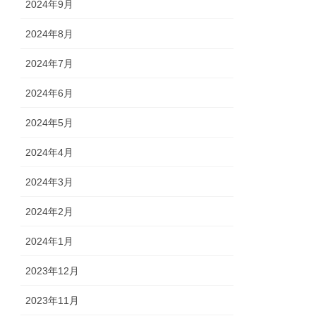
2024年9月
2024年8月
2024年7月
2024年6月
2024年5月
2024年4月
2024年3月
2024年2月
2024年1月
2023年12月
2023年11月