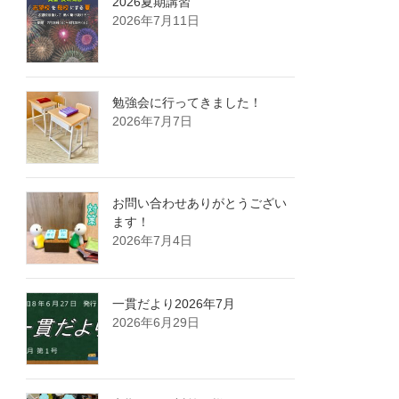
2026夏期講習
2026年7月11日
勉強会に行ってきました！
2026年7月7日
お問い合わせありがとうござい
ます！
2026年7月4日
一貫だより2026年7月
2026年6月29日