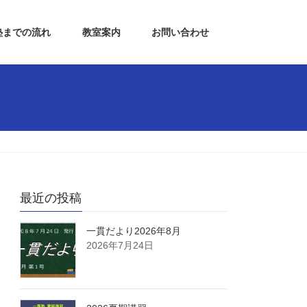
塾までの流れ
教室案内
お問い合わせ
最近の投稿
一貫だより2026年8月
2026年7月24日