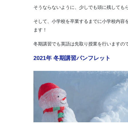
そうならないように、少しでも頭に残しても
そして、小学校を卒業するまでに小学校内容
ます！
冬期講習でも英語は先取り授業を行いますの
2021年 冬期講習パンフレット