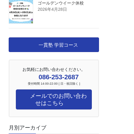
ゴールデンウイーク休校
2026年4月28日
一貫塾 学習コース
お気軽にお問い合わせください。
086-253-2687
受付時間 14:00-22:00 [ 日・祝日除く ]
メールでのお問い合わ
せはこちら
月別アーカイブ