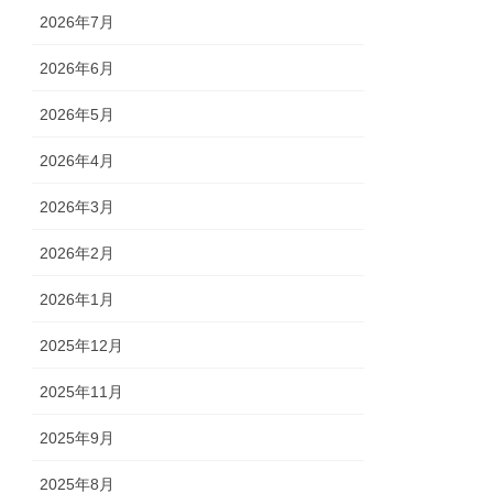
2026年7月
2026年6月
2026年5月
2026年4月
2026年3月
2026年2月
2026年1月
2025年12月
2025年11月
2025年9月
2025年8月