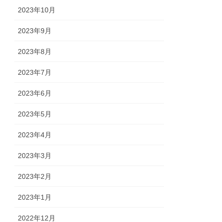
2023年10月
2023年9月
2023年8月
2023年7月
2023年6月
2023年5月
2023年4月
2023年3月
2023年2月
2023年1月
2022年12月