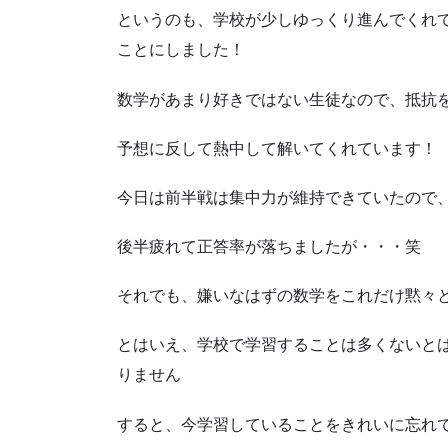
というのも、学校が少しゆっくり進んでくれ
ことにしました！
数学があまり好きではない生徒なので、抵抗
予想に反して熱中して解いてくれています！
今日は前半戦は集中力が維持できていたので
後半疲れて正答率が落ちましたが・・・笑
それでも、嫌いなはずの数学をこれだけ黙々
とはいえ、学校で学習することは多くないとは
りません
すると、今学習していることをきれいに忘れ