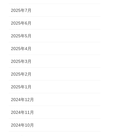
2025年7月
2025年6月
2025年5月
2025年4月
2025年3月
2025年2月
2025年1月
2024年12月
2024年11月
2024年10月