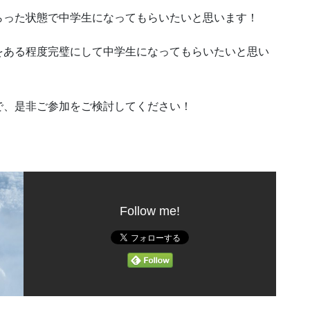
らった状態で中学生になってもらいたいと思います！
をある程度完璧にして中学生になってもらいたいと思い
で、是非ご参加をご検討してください！
Follow me!