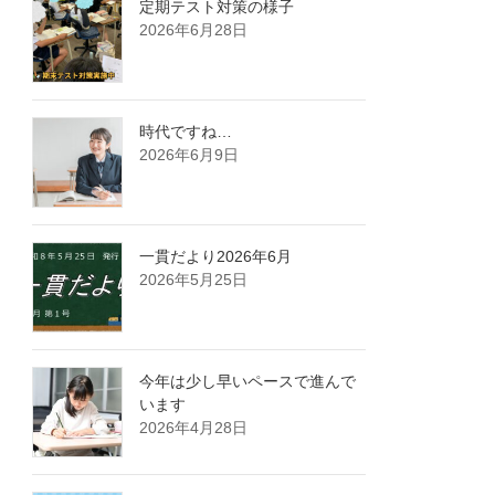
定期テスト対策の様子
2026年6月28日
時代ですね…
2026年6月9日
一貫だより2026年6月
2026年5月25日
今年は少し早いペースで進んで
います
2026年4月28日