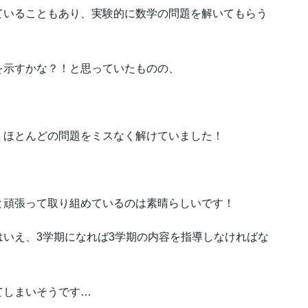
ていることもあり、実験的に数学の問題を解いてもらう
を示すかな？！と思っていたものの、
、ほとんどの問題をミスなく解けていました！
と頑張って取り組めているのは素晴らしいです！
いえ、3学期になれば3学期の内容を指導しなければな
てしまいそうです…