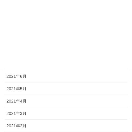
2021年12月
2021年11月
2021年10月
2021年9月
2021年8月
2021年7月
2021年6月
2021年5月
2021年4月
2021年3月
2021年2月