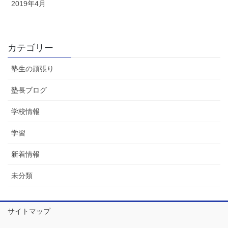
2019年4月
カテゴリー
塾生の頑張り
塾長ブログ
学校情報
学習
新着情報
未分類
サイトマップ