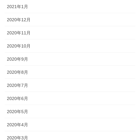
2021年1月
2020年12月
2020年11月
2020年10月
2020年9月
2020年8月
2020年7月
2020年6月
2020年5月
2020年4月
2020年3月