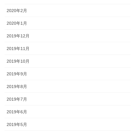
2020年2月
2020年1月
2019年12月
2019年11月
2019年10月
2019年9月
2019年8月
2019年7月
2019年6月
2019年5月