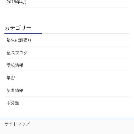
2019年4月
カテゴリー
塾生の頑張り
塾長ブログ
学校情報
学習
新着情報
未分類
サイトマップ