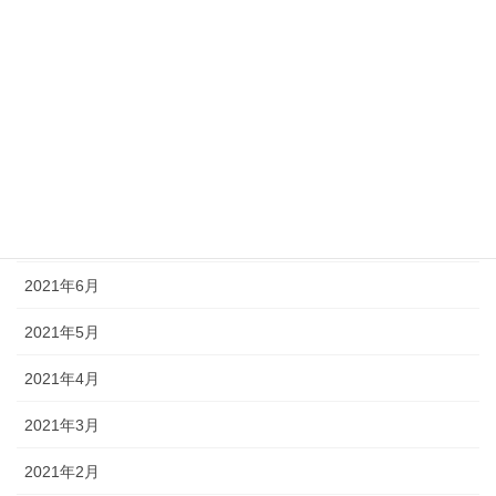
2021年12月
2021年11月
2021年10月
2021年9月
2021年8月
2021年7月
2021年6月
2021年5月
2021年4月
2021年3月
2021年2月