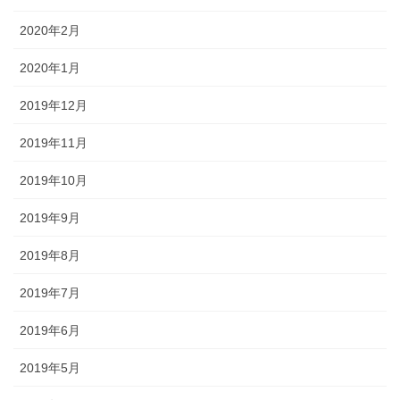
2020年2月
2020年1月
2019年12月
2019年11月
2019年10月
2019年9月
2019年8月
2019年7月
2019年6月
2019年5月