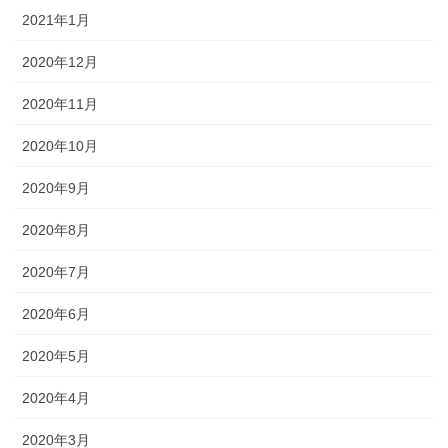
2021年1月
2020年12月
2020年11月
2020年10月
2020年9月
2020年8月
2020年7月
2020年6月
2020年5月
2020年4月
2020年3月