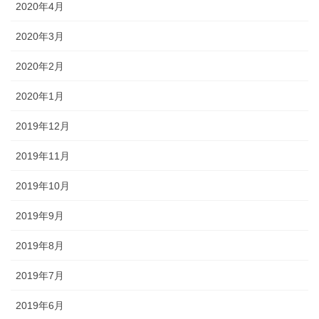
2020年4月
2020年3月
2020年2月
2020年1月
2019年12月
2019年11月
2019年10月
2019年9月
2019年8月
2019年7月
2019年6月