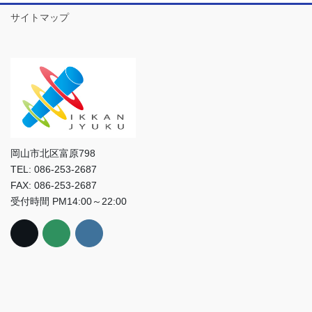
サイトマップ
岡山市北区富原798
TEL: 086-253-2687
FAX: 086-253-2687
受付時間 PM14:00～22:00