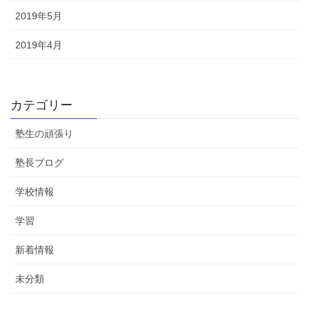
2019年5月
2019年4月
カテゴリー
塾生の頑張り
塾長ブログ
学校情報
学習
新着情報
未分類