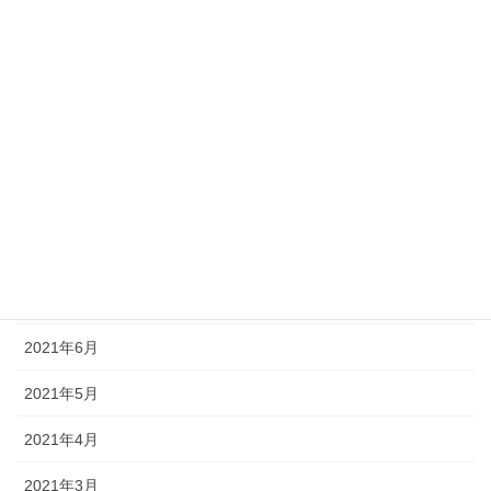
2022年1月
2021年12月
2021年11月
2021年10月
2021年9月
2021年8月
2021年7月
2021年6月
2021年5月
2021年4月
2021年3月