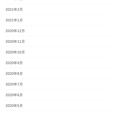
2021年2月
2021年1月
2020年12月
2020年11月
2020年10月
2020年9月
2020年8月
2020年7月
2020年6月
2020年5月