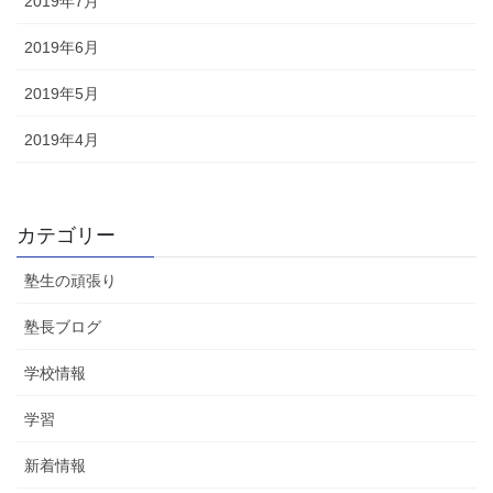
2019年7月
2019年6月
2019年5月
2019年4月
カテゴリー
塾生の頑張り
塾長ブログ
学校情報
学習
新着情報