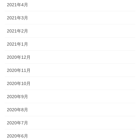
2021年4月
2021年3月
2021年2月
2021年1月
2020年12月
2020年11月
2020年10月
2020年9月
2020年8月
2020年7月
2020年6月