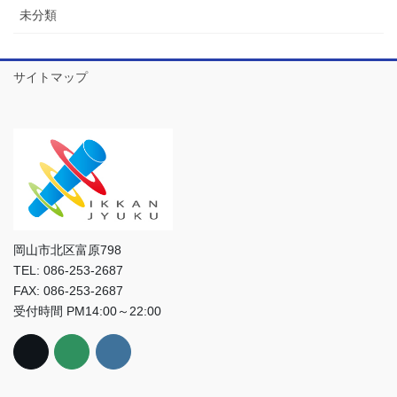
未分類
サイトマップ
岡山市北区富原798
TEL: 086-253-2687
FAX: 086-253-2687
受付時間 PM14:00～22:00