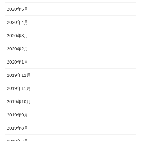
2020年5月
2020年4月
2020年3月
2020年2月
2020年1月
2019年12月
2019年11月
2019年10月
2019年9月
2019年8月