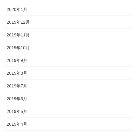
2020年1月
2019年12月
2019年11月
2019年10月
2019年9月
2019年8月
2019年7月
2019年6月
2019年5月
2019年4月