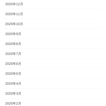
2020年12月
2020年11月
2020年10月
2020年9月
2020年8月
2020年7月
2020年6月
2020年5月
2020年4月
2020年3月
2020年2月