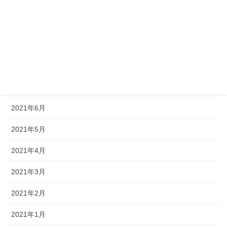
2021年11月
2021年10月
2021年9月
2021年8月
2021年7月
2021年6月
2021年5月
2021年4月
2021年3月
2021年2月
2021年1月