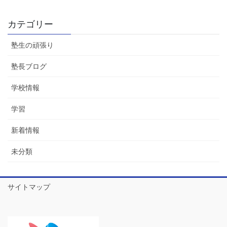
カテゴリー
塾生の頑張り
塾長ブログ
学校情報
学習
新着情報
未分類
サイトマップ