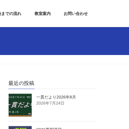
塾までの流れ
教室案内
お問い合わせ
最近の投稿
一貫だより2026年8月
2026年7月24日