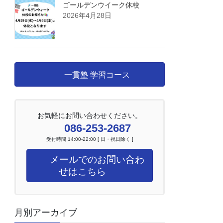
ゴールデンウイーク休校
2026年4月28日
一貫塾 学習コース
お気軽にお問い合わせください。
086-253-2687
受付時間 14:00-22:00 [ 日・祝日除く ]
メールでのお問い合わ
せはこちら
月別アーカイブ