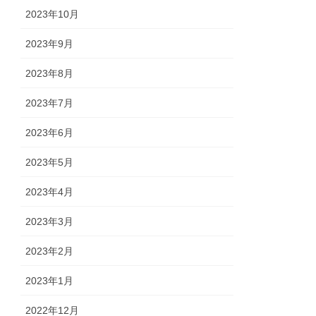
2023年10月
2023年9月
2023年8月
2023年7月
2023年6月
2023年5月
2023年4月
2023年3月
2023年2月
2023年1月
2022年12月