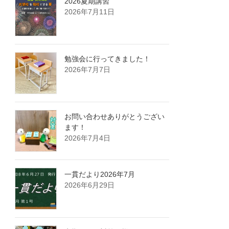
2026夏期講習
2026年7月11日
勉強会に行ってきました！
2026年7月7日
お問い合わせありがとうござい
ます！
2026年7月4日
一貫だより2026年7月
2026年6月29日