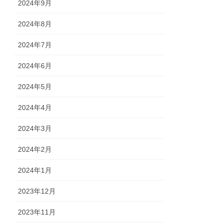
2024年9月
2024年8月
2024年7月
2024年6月
2024年5月
2024年4月
2024年3月
2024年2月
2024年1月
2023年12月
2023年11月