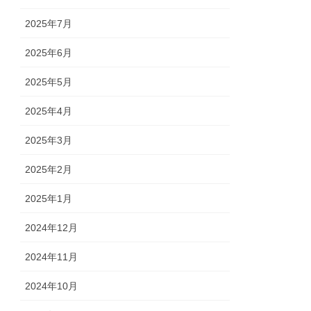
2025年7月
2025年6月
2025年5月
2025年4月
2025年3月
2025年2月
2025年1月
2024年12月
2024年11月
2024年10月