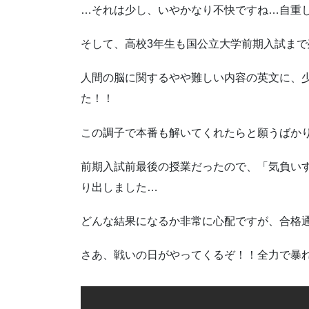
…それは少し、いやかなり不快ですね…自重し
そして、高校3年生も国公立大学前期入試まで
人間の脳に関するやや難しい内容の英文に、
た！！
この調子で本番も解いてくれたらと願うばか
前期入試前最後の授業だったので、「気負い
り出しました…
どんな結果になるか非常に心配ですが、合格
さあ、戦いの日がやってくるぞ！！全力で暴