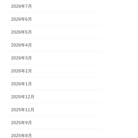
2026年7月
2026年6月
2026年5月
2026年4月
2026年3月
2026年2月
2026年1月
2025年12月
2025年11月
2025年9月
2025年8月