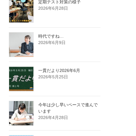
定期テスト対策の様子
2026年6月28日
時代ですね…
2026年6月9日
一貫だより2026年6月
2026年5月25日
今年は少し早いペースで進んで
います
2026年4月28日