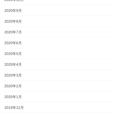
2020年9月
2020年8月
Threads
X
LINE
2020年7月
2020年6月
オススメ記事
2020年5月
2020年4月
サクラ咲く その2
2020年3月7日
2020年3月
2020年2月
サクラ咲く！！
2020年3月6日
2020年1月
2月29日時点 今後について
2019年12月
2020年2月29日