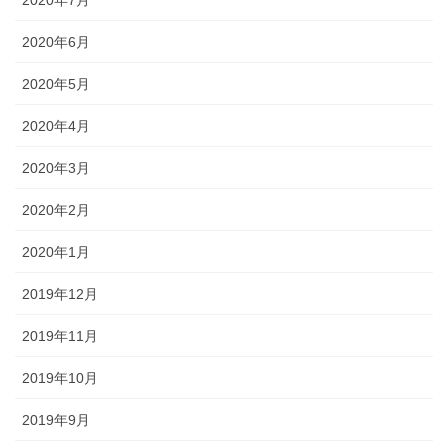
2020年7月
2020年6月
2020年5月
2020年4月
2020年3月
2020年2月
2020年1月
2019年12月
2019年11月
2019年10月
2019年9月