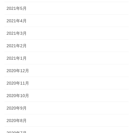
2021年5月
2021年4月
2021年3月
2021年2月
2021年1月
2020年12月
2020年11月
2020年10月
2020年9月
2020年8月