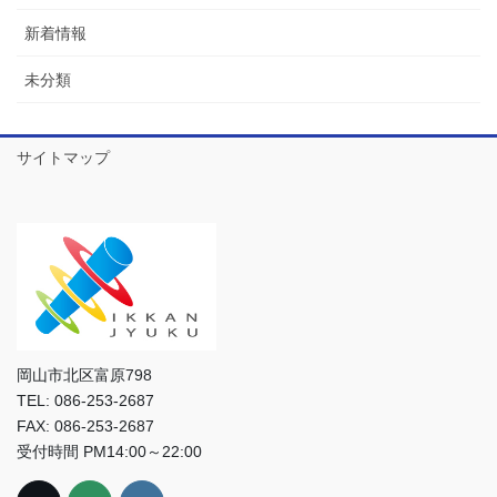
新着情報
未分類
サイトマップ
岡山市北区富原798
TEL: 086-253-2687
FAX: 086-253-2687
受付時間 PM14:00～22:00