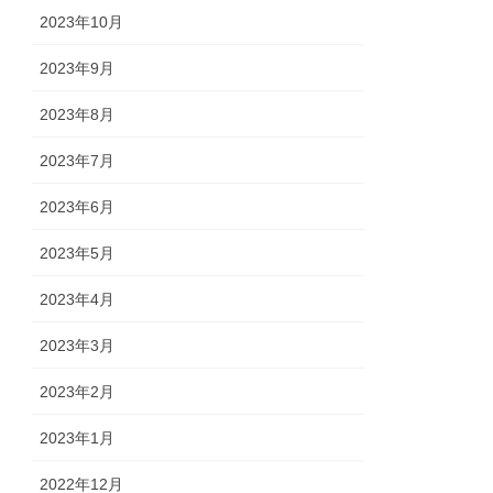
2023年10月
2023年9月
2023年8月
2023年7月
2023年6月
2023年5月
2023年4月
2023年3月
2023年2月
2023年1月
2022年12月