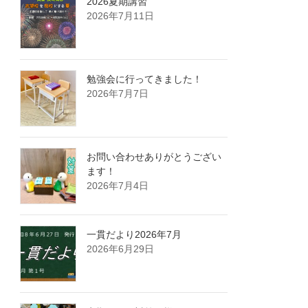
2026夏期講習
2026年7月11日
勉強会に行ってきました！
2026年7月7日
お問い合わせありがとうござい
ます！
2026年7月4日
一貫だより2026年7月
2026年6月29日