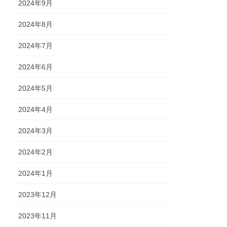
2024年9月
2024年8月
2024年7月
2024年6月
2024年5月
2024年4月
2024年3月
2024年2月
2024年1月
2023年12月
2023年11月