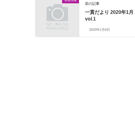
新着情報
前の記事
一貫だより 2020年1月
vol.1
2020年1月6日