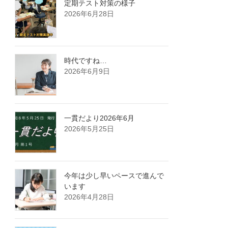
定期テスト対策の様子
2026年6月28日
時代ですね…
2026年6月9日
一貫だより2026年6月
2026年5月25日
今年は少し早いペースで進んで
います
2026年4月28日