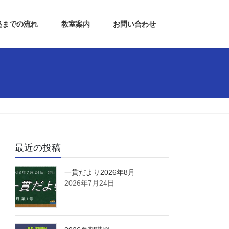
塾までの流れ
教室案内
お問い合わせ
最近の投稿
一貫だより2026年8月
2026年7月24日