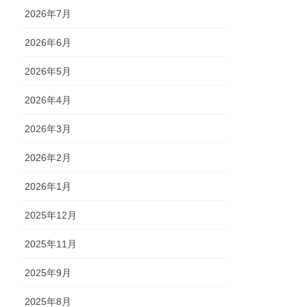
2026年7月
2026年6月
2026年5月
2026年4月
2026年3月
2026年2月
2026年1月
2025年12月
2025年11月
2025年9月
2025年8月