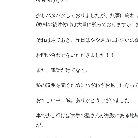
後片付けなど、
少しバタバタしておりましたが、無事に終わ
(教材の後片付けは大量に残っておりますが…笑
それはさておき、昨日はやや遠方にお住いの
お問い合わせをいただきました！！
また、電話だけでなく、
塾の説明を聞くためにわざわざお越しになっ
お忙しい中、誠にありがとうございました！
車で少し行けば大手の塾さんが無数にある地
が、