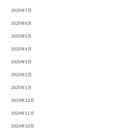
2025年7月
2025年6月
2025年5月
2025年4月
2025年3月
2025年2月
2025年1月
2024年12月
2024年11月
2024年10月