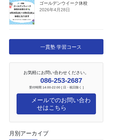
ゴールデンウイーク休校
2026年4月28日
一貫塾 学習コース
お気軽にお問い合わせください。
086-253-2687
受付時間 14:00-22:00 [ 日・祝日除く ]
メールでのお問い合わ
せはこちら
月別アーカイブ