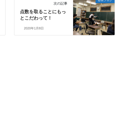
塾長ブログ
次の記事
点数を取ることにもっ
とこだわって！
2020年1月8日