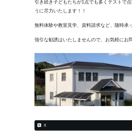
引き続き子どもたちが1点でも多くテストで
うに尽力いたします！！
無料体験や教室見学、資料請求など、随時承
強引な勧誘はいたしませんので、お気軽にお
X