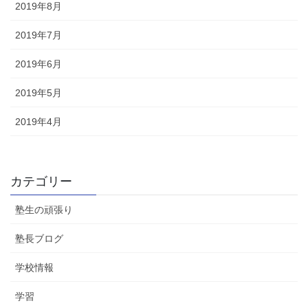
2019年8月
2019年7月
2019年6月
2019年5月
2019年4月
カテゴリー
塾生の頑張り
塾長ブログ
学校情報
学習