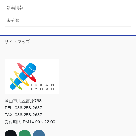
新着情報
未分類
サイトマップ
岡山市北区富原798
TEL: 086-253-2687
FAX: 086-253-2687
受付時間 PM14:00～22:00