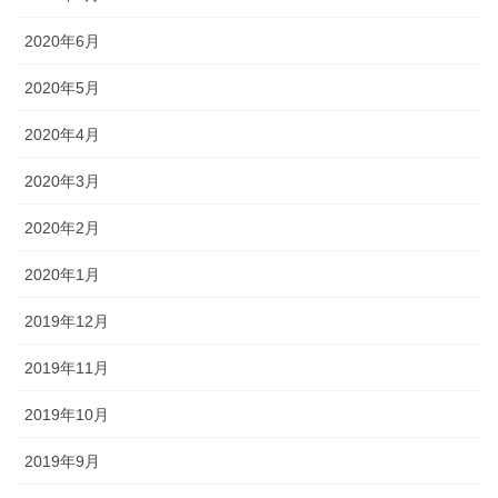
2020年6月
2020年5月
2020年4月
2020年3月
2020年2月
2020年1月
2019年12月
2019年11月
2019年10月
2019年9月