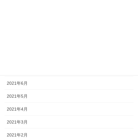
2021年12月
2021年11月
2021年10月
2021年9月
2021年8月
2021年7月
2021年6月
2021年5月
2021年4月
2021年3月
2021年2月