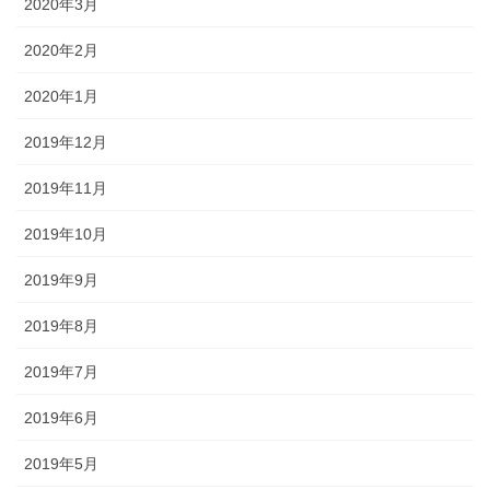
2020年3月
2020年2月
2020年1月
2019年12月
2019年11月
2019年10月
2019年9月
2019年8月
2019年7月
2019年6月
2019年5月