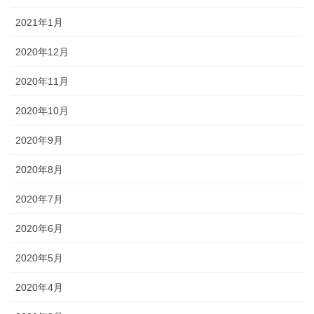
2021年1月
2020年12月
2020年11月
2020年10月
2020年9月
2020年8月
2020年7月
2020年6月
2020年5月
2020年4月