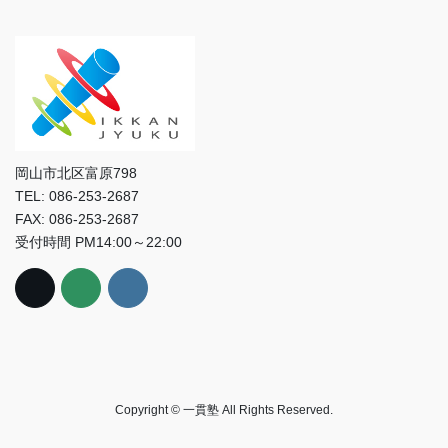
岡山市北区富原798
TEL: 086-253-2687
FAX: 086-253-2687
受付時間 PM14:00～22:00
Copyright © 一貫塾 All Rights Reserved.