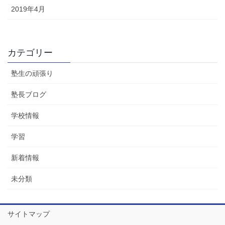
2019年4月
カテゴリー
塾生の頑張り
塾長ブログ
学校情報
学習
新着情報
未分類
サイトマップ