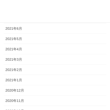
2021年8月
2021年7月
2021年6月
2021年5月
2021年4月
2021年3月
2021年2月
2021年1月
2020年12月
2020年11月