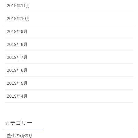
2019年11月
2019年10月
2019年9月
2019年8月
2019年7月
2019年6月
2019年5月
2019年4月
カテゴリー
塾生の頑張り