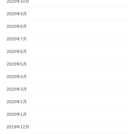
2020年10月
2020年9月
2020年8月
2020年7月
2020年6月
2020年5月
2020年4月
2020年3月
2020年2月
2020年1月
2019年12月