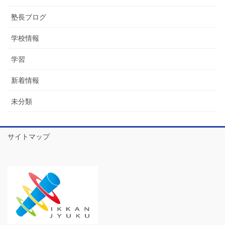
塾長ブログ
学校情報
学習
新着情報
未分類
サイトマップ