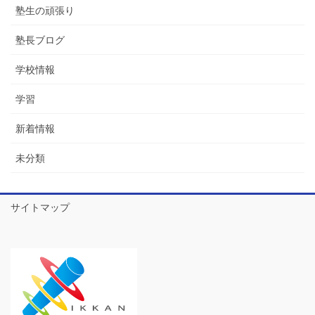
塾生の頑張り
塾長ブログ
学校情報
学習
新着情報
未分類
サイトマップ