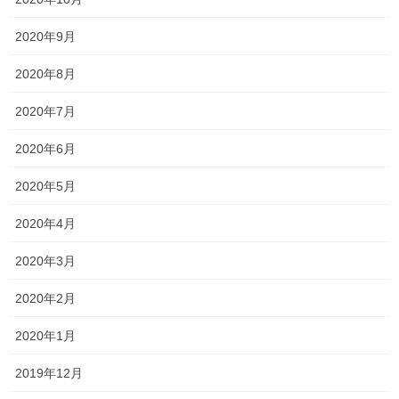
2020年9月
2020年8月
Threads
X
LINE
2020年7月
2020年6月
オススメ記事
2020年5月
2020年4月
説明会2024 〜明誠学院高等学校〜
2024年9月12日
2020年3月
2020年2月
何か調子いいかもしれない！？
2020年1月
2024年9月6日
2019年12月
説明会2024 〜就実高校〜