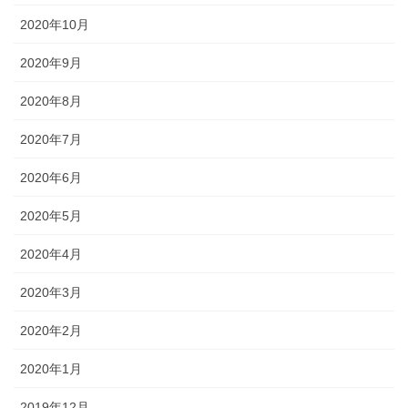
2020年10月
2020年9月
2020年8月
2020年7月
2020年6月
2020年5月
2020年4月
2020年3月
2020年2月
2020年1月
2019年12月