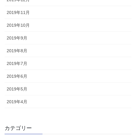
2019年11月
2019年10月
2019年9月
2019年8月
2019年7月
2019年6月
2019年5月
2019年4月
カテゴリー