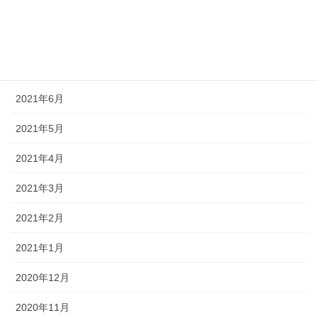
2021年9月
2021年8月
2021年7月
2021年6月
2021年5月
2021年4月
2021年3月
2021年2月
2021年1月
2020年12月
2020年11月