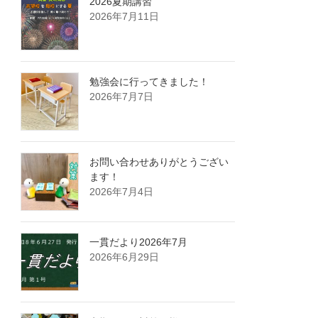
2026夏期講習
2026年7月11日
勉強会に行ってきました！
2026年7月7日
お問い合わせありがとうござい
ます！
2026年7月4日
一貫だより2026年7月
2026年6月29日