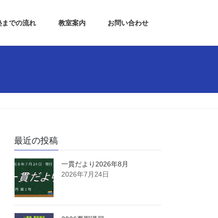
塾までの流れ
教室案内
お問い合わせ
最近の投稿
一貫だより2026年8月
2026年7月24日