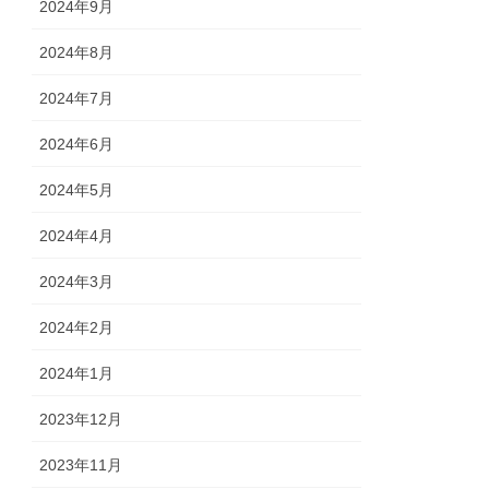
2024年9月
2024年8月
2024年7月
2024年6月
2024年5月
2024年4月
2024年3月
2024年2月
2024年1月
2023年12月
2023年11月