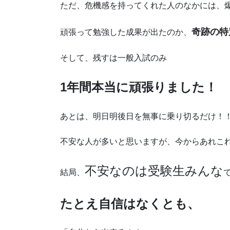
ただ、危機感を持ってくれた人のなかには、
奇跡の特
頑張って勉強した成果が出たのか、
そして、残すは一般入試のみ
1年間本当に頑張りました！
あとは、明日明後日を無事に乗り切るだけ！
不安な人が多いと思いますが、今からあれこ
不安なのは受験生みんな
結局、
たとえ自信はなくとも、