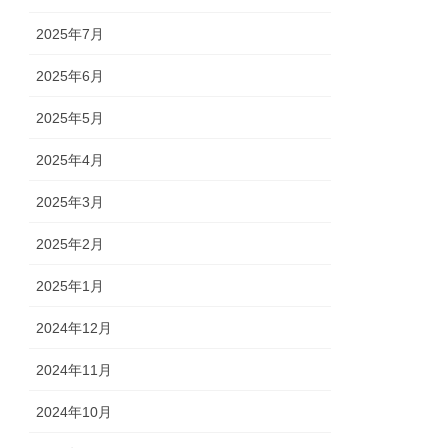
2025年7月
2025年6月
2025年5月
2025年4月
2025年3月
2025年2月
2025年1月
2024年12月
2024年11月
2024年10月