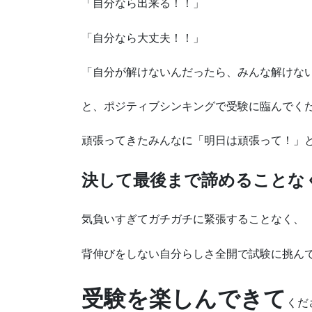
「自分なら出来る！！」
「自分なら大丈夫！！」
「自分が解けないんだったら、みんな解けな
と、ポジティブシンキングで受験に臨んでく
頑張ってきたみんなに「明日は頑張って！」
決して最後まで諦めることな
気負いすぎてガチガチに緊張することなく、
背伸びをしない自分らしさ全開で試験に挑ん
受験を楽しんできて
くだ