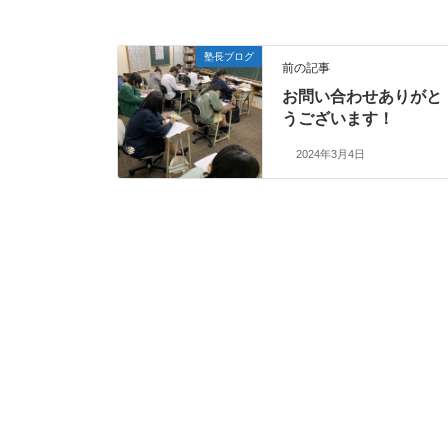
塾長ブログ
前の記事
お問い合わせありがと
うございます！
2024年3月4日