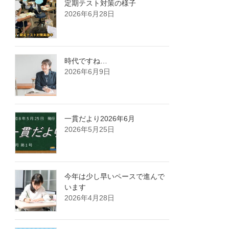
定期テスト対策の様子
2026年6月28日
時代ですね…
2026年6月9日
一貫だより2026年6月
2026年5月25日
今年は少し早いペースで進んで
います
2026年4月28日