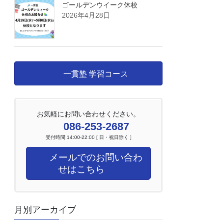
ゴールデンウイーク休校
2026年4月28日
一貫塾 学習コース
お気軽にお問い合わせください。
086-253-2687
受付時間 14:00-22:00 [ 日・祝日除く ]
メールでのお問い合わ
せはこちら
月別アーカイブ