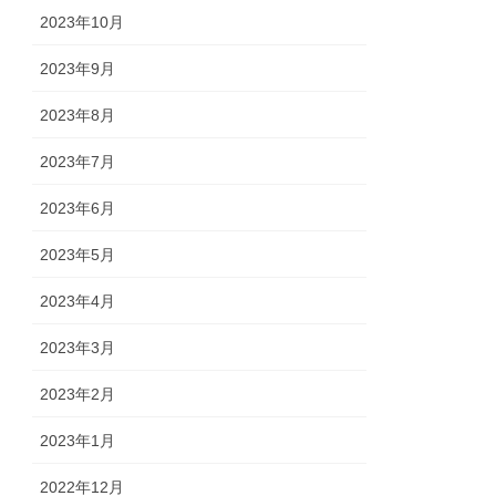
2023年10月
2023年9月
2023年8月
2023年7月
2023年6月
2023年5月
2023年4月
2023年3月
2023年2月
2023年1月
2022年12月