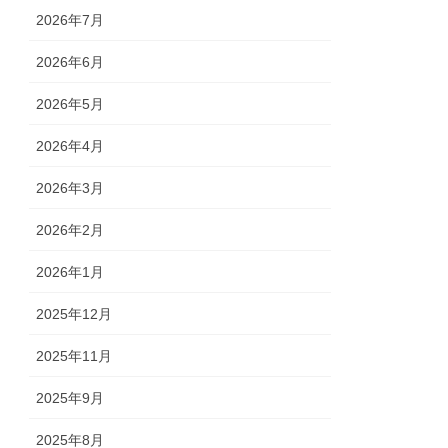
2026年7月
2026年6月
2026年5月
2026年4月
2026年3月
2026年2月
2026年1月
2025年12月
2025年11月
2025年9月
2025年8月