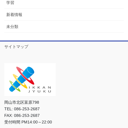
学習
新着情報
未分類
サイトマップ
岡山市北区富原798
TEL: 086-253-2687
FAX: 086-253-2687
受付時間 PM14:00～22:00