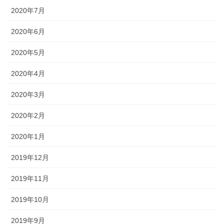
2020年7月
2020年6月
2020年5月
2020年4月
2020年3月
2020年2月
2020年1月
2019年12月
2019年11月
2019年10月
2019年9月