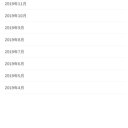
2019年11月
最近の投稿
2019年10月
一貫だより2026年8月
2019年9月
2026年7月24日
2019年8月
2019年7月
2026夏期講習
2026年7月11日
2019年6月
2019年5月
2019年4月
勉強会に行ってきました！
2026年7月7日
お問い合わせありがとうございます！
2026年7月4日