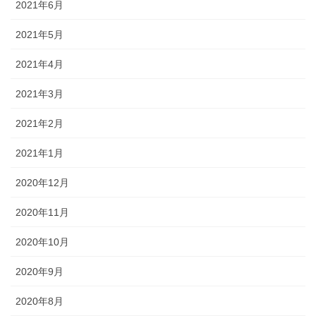
2021年6月
2021年5月
2021年4月
2021年3月
2021年2月
2021年1月
2020年12月
2020年11月
2020年10月
2020年9月
2020年8月