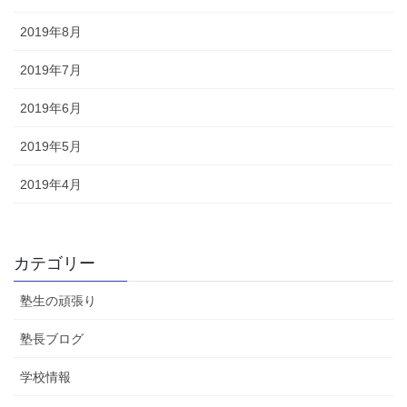
2019年8月
2019年7月
2019年6月
2019年5月
2019年4月
カテゴリー
塾生の頑張り
塾長ブログ
学校情報