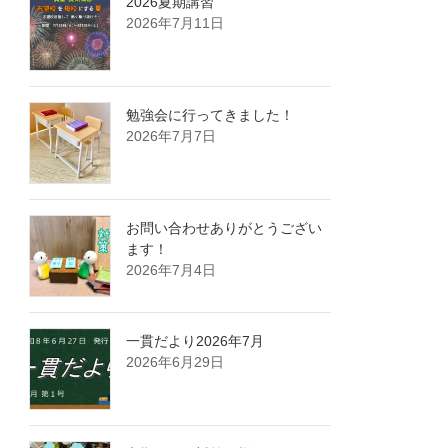
2026夏期講習
2026年7月11日
勉強会に行ってきました！
2026年7月7日
お問い合わせありがとうござい
ます！
2026年7月4日
一貫だより2026年7月
2026年6月29日