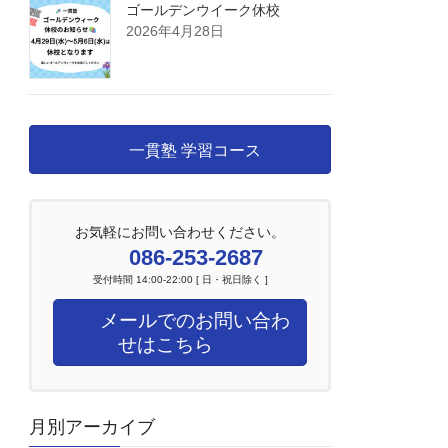
ゴールデンウイーク休校
2026年4月28日
一貫塾 学習コース
お気軽にお問い合わせください。
086-253-2687
受付時間 14:00-22:00 [ 日・祝日除く ]
メールでのお問い合わ
せはこちら
月別アーカイブ