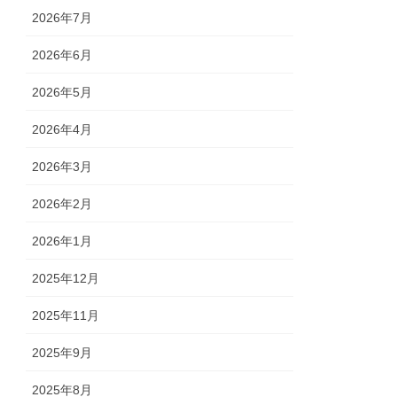
2026年7月
2026年6月
2026年5月
2026年4月
2026年3月
2026年2月
2026年1月
2025年12月
2025年11月
2025年9月
2025年8月