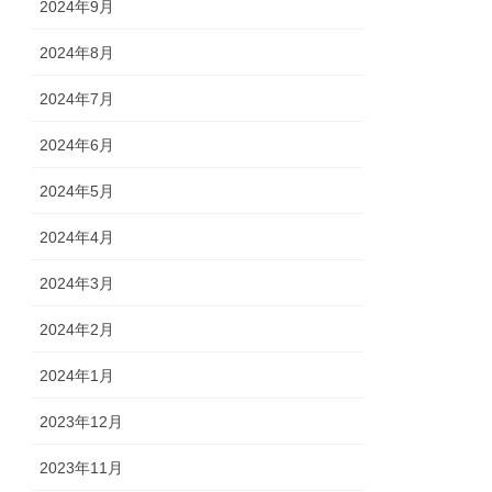
2024年9月
2024年8月
2024年7月
2024年6月
2024年5月
2024年4月
2024年3月
2024年2月
2024年1月
2023年12月
2023年11月