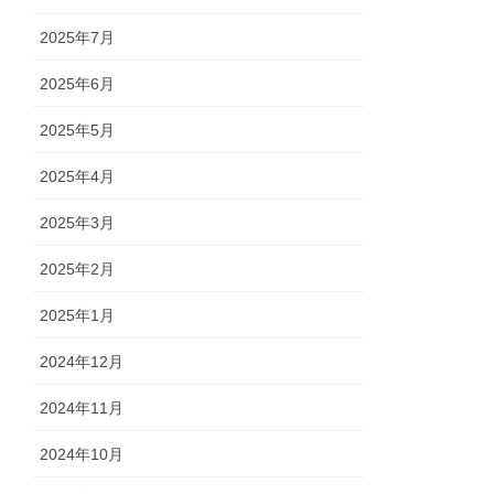
2025年7月
2025年6月
2025年5月
2025年4月
2025年3月
2025年2月
2025年1月
2024年12月
2024年11月
2024年10月