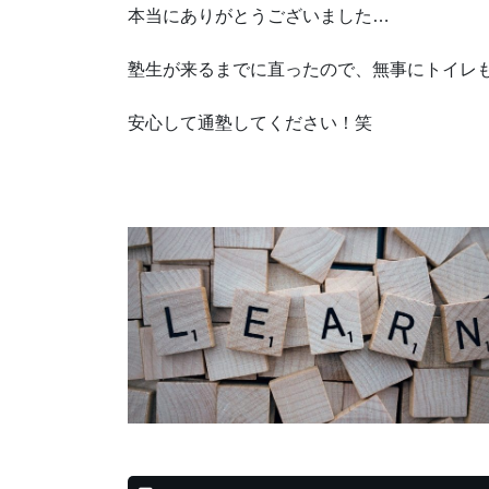
本当にありがとうございました…
塾生が来るまでに直ったので、無事にトイレ
安心して通塾してください！笑