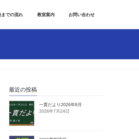
塾までの流れ
教室案内
お問い合わせ
最近の投稿
一貫だより2026年8月
2026年7月24日