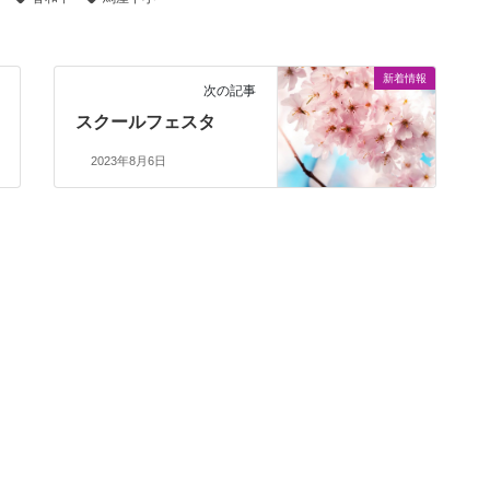
新着情報
次の記事
スクールフェスタ
2023年8月6日