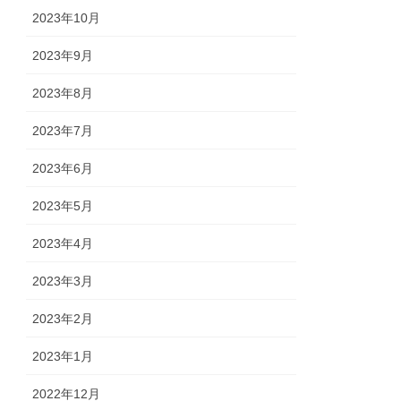
2023年10月
2023年9月
2023年8月
2023年7月
2023年6月
2023年5月
2023年4月
2023年3月
2023年2月
2023年1月
2022年12月