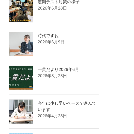
定期テスト対策の様子
2026年6月28日
時代ですね…
2026年6月9日
一貫だより2026年6月
2026年5月25日
今年は少し早いペースで進んで
います
2026年4月28日