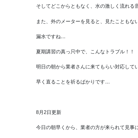
そしてどこからともなく、水の激しく流れる
また、外のメーターを見ると、見たこともな
漏水ですね…
夏期講習の真っ只中で、こんなトラブル！！
明日の朝から業者さんに来てもらい対応して
早く直ることを祈るばかりです…
8月2日更新
今日の朝早くから、業者の方が来られて見事