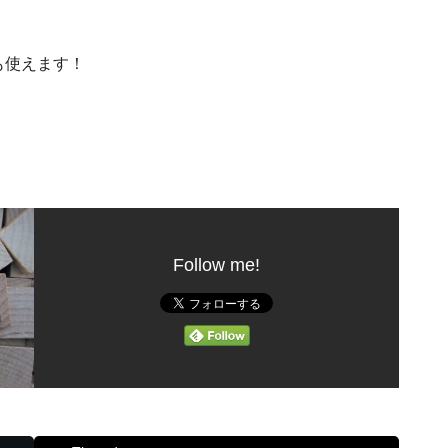
も使えます！
Follow me!