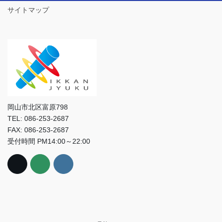
サイトマップ
岡山市北区富原798
TEL: 086-253-2687
FAX: 086-253-2687
受付時間 PM14:00～22:00