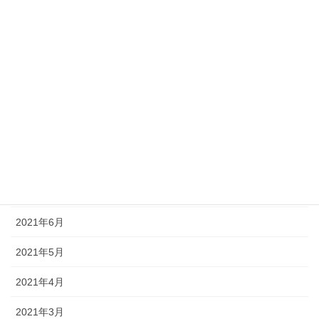
2022年1月
2021年12月
2021年11月
2021年10月
2021年9月
2021年8月
2021年7月
2021年6月
2021年5月
2021年4月
2021年3月