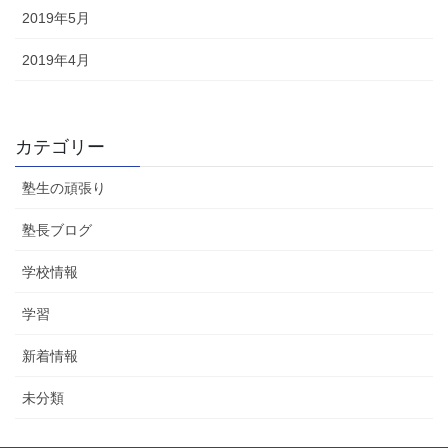
2019年5月
2019年4月
カテゴリー
塾生の頑張り
塾長ブログ
学校情報
学習
新着情報
未分類