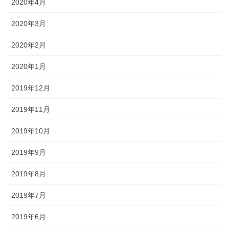
2020年4月
2020年3月
2020年2月
2020年1月
2019年12月
2019年11月
2019年10月
2019年9月
2019年8月
2019年7月
2019年6月