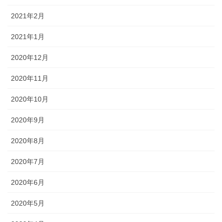
2021年2月
2021年1月
2020年12月
2020年11月
2020年10月
2020年9月
2020年8月
2020年7月
2020年6月
2020年5月