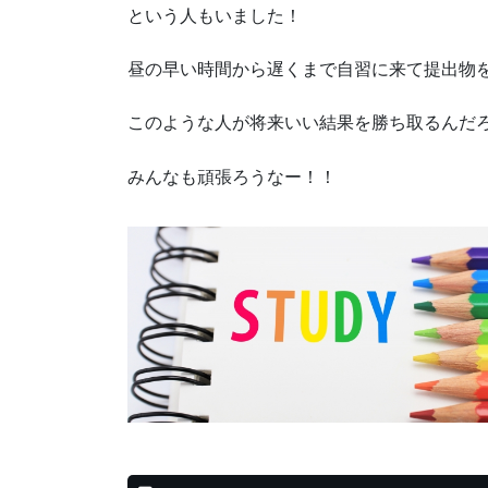
という人もいました！
昼の早い時間から遅くまで自習に来て提出物
このような人が将来いい結果を勝ち取るんだ
みんなも頑張ろうなー！！