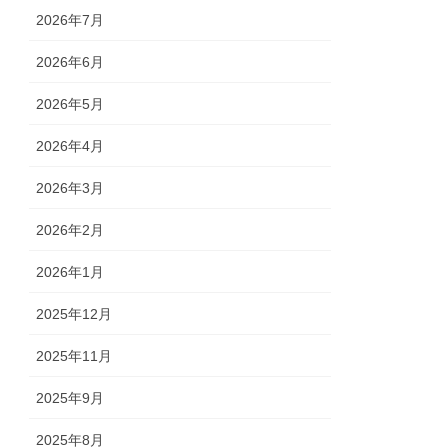
2026年7月
2026年6月
2026年5月
2026年4月
2026年3月
2026年2月
2026年1月
2025年12月
2025年11月
2025年9月
2025年8月