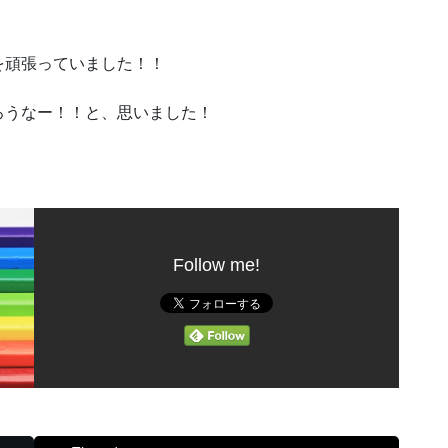
を頑張っていました！！
ろうなー！！と、思いました！
Follow me!