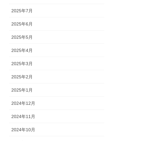
2025年7月
2025年6月
2025年5月
2025年4月
2025年3月
2025年2月
2025年1月
2024年12月
2024年11月
2024年10月