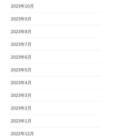
2023年10月
2023年9月
2023年8月
2023年7月
2023年6月
2023年5月
2023年4月
2023年3月
2023年2月
2023年1月
2022年12月