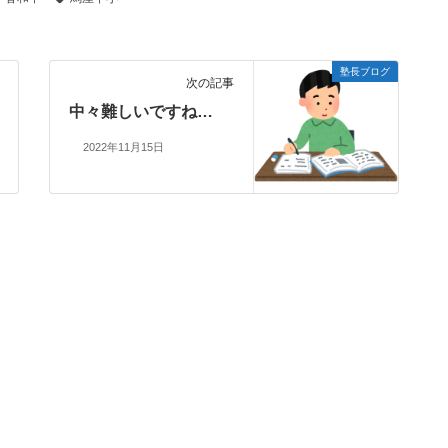
塾長ブログ
次の記事
中々難しいですね…
2022年11月15日