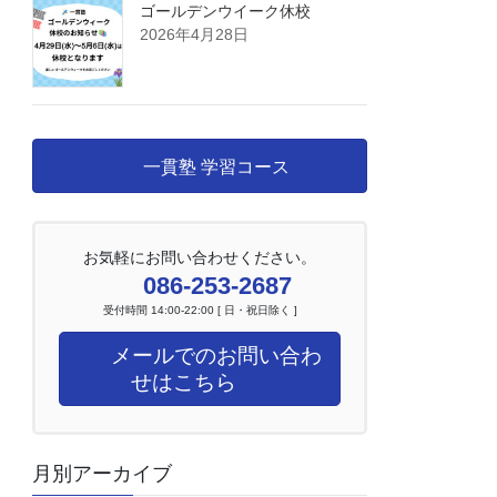
ゴールデンウイーク休校
2026年4月28日
一貫塾 学習コース
お気軽にお問い合わせください。
086-253-2687
受付時間 14:00-22:00 [ 日・祝日除く ]
メールでのお問い合わ
せはこちら
月別アーカイブ