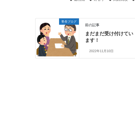
塾長ブログ
前の記事
まだまだ受け付けてい
ます！
2022年11月10日