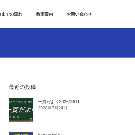
塾までの流れ
教室案内
お問い合わせ
最近の投稿
一貫だより2026年8月
2026年7月24日