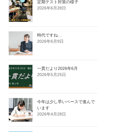
定期テスト対策の様子
2026年6月28日
時代ですね…
2026年6月9日
一貫だより2026年6月
2026年5月25日
今年は少し早いペースで進んで
います
2026年4月28日