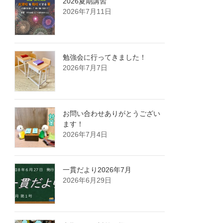
2026夏期講習
2026年7月11日
勉強会に行ってきました！
2026年7月7日
お問い合わせありがとうござい
ます！
2026年7月4日
一貫だより2026年7月
2026年6月29日