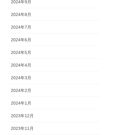
2024年9月
2024年8月
2024年7月
2024年6月
2024年5月
2024年4月
2024年3月
2024年2月
2024年1月
2023年12月
2023年11月