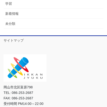
学習
新着情報
未分類
サイトマップ
岡山市北区富原798
TEL: 086-253-2687
FAX: 086-253-2687
受付時間 PM14:00～22:00