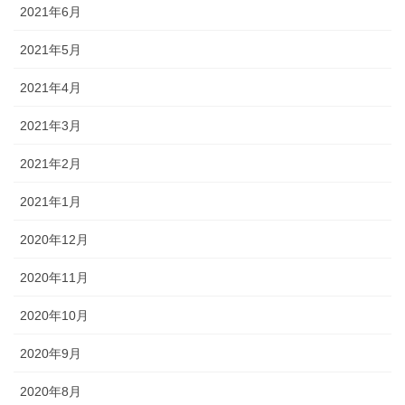
2021年6月
2021年5月
2021年4月
2021年3月
2021年2月
2021年1月
2020年12月
2020年11月
2020年10月
2020年9月
2020年8月