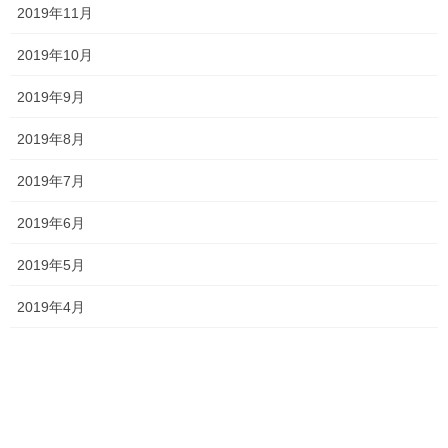
2019年11月
最近の投稿
2019年10月
一貫だより2026年8月
2019年9月
2026年7月24日
2019年8月
2019年7月
2026夏期講習
2019年6月
2026年7月11日
2019年5月
2019年4月
勉強会に行ってきました！
2026年7月7日
お問い合わせありがとうございます！