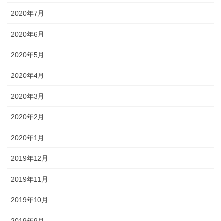
2020年7月
2020年6月
2020年5月
2020年4月
2020年3月
2020年2月
2020年1月
2019年12月
2019年11月
2019年10月
2019年9月