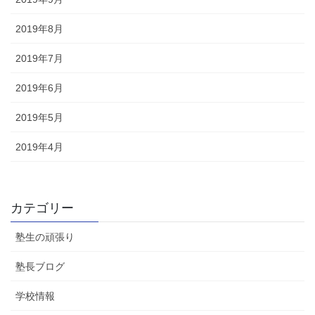
2019年8月
2019年7月
2019年6月
2019年5月
2019年4月
カテゴリー
塾生の頑張り
塾長ブログ
学校情報